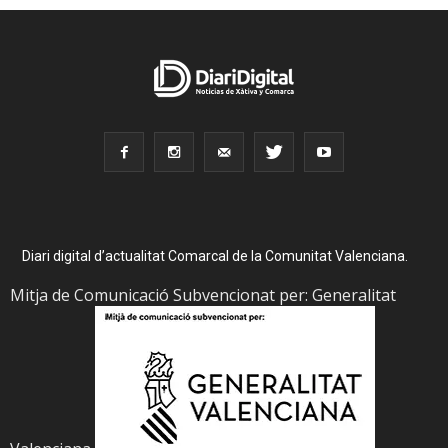
Diari digital d’actualitat Comarcal de la Comunitat Valenciana.
Mitja de Comunicació Subvencionat per: Generalitat