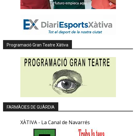
Programació Gran Teatre Xàtiva
FARMÀCIES DE GUÀRDIA
XÀTIVA - La Canal de Navarrés