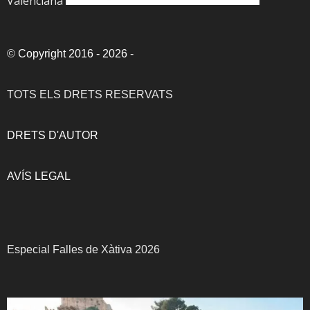
Valenciana
©
Copyright 2016 - 2026
-
TOTS ELS DRETS RESERVATS
DRETS D'AUTOR
AVÍS LEGAL
Especial Falles de Xàtiva 2026