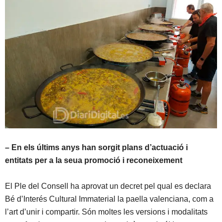
– En els últims anys han sorgit plans d’actuació i
entitats per a la seua promoció i reconeixement
El Ple del Consell ha aprovat un decret pel qual es declara
Bé d’Interés Cultural Immaterial la paella valenciana, com a
l’art d’unir i compartir. Són moltes les versions i modalitats