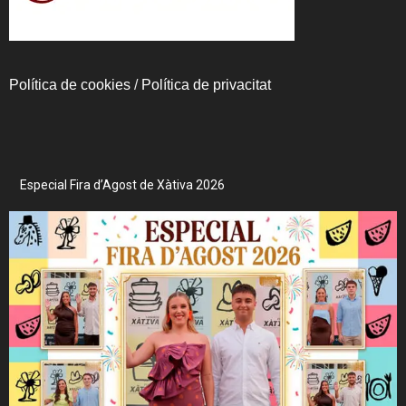
Política de cookies
/
Política de privacitat
Especial Fira d’Agost de Xàtiva 2026