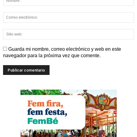
Guarda mi nombre, correo electrónico y web en este
navegador para la próxima vez que comente.