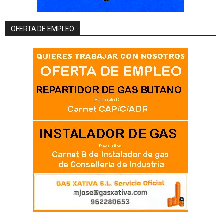
OFERTA DE EMPLEO