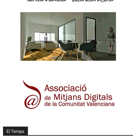
El Temps