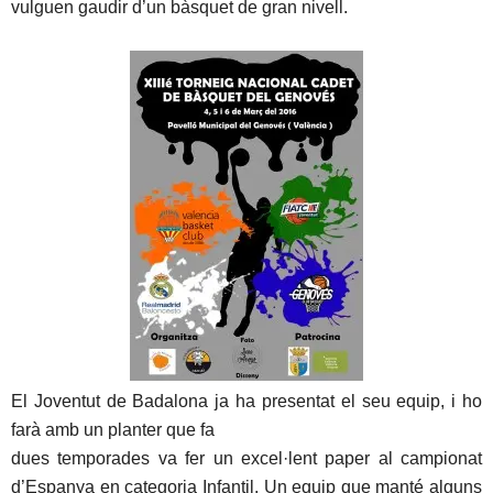
vulguen gaudir d’un bàsquet de gran nivell.
El Joventut de Badalona ja ha presentat el seu equip, i ho
farà amb un planter que fa
dues temporades va fer un excel·lent paper al campionat
d’Espanya en categoria Infantil. Un equip que manté alguns