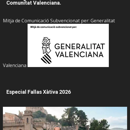
Comunitat Valenciana.
Mitja de Comunicació Subvencionat per: Generalitat
Valenciana
Especial Fallas Xàtiva 2026