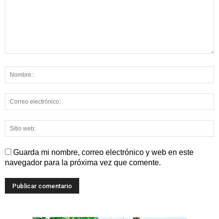
Guarda mi nombre, correo electrónico y web en este
navegador para la próxima vez que comente.