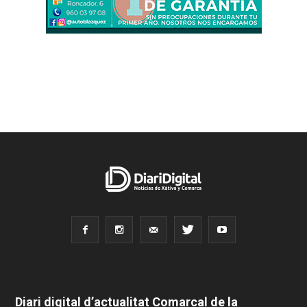
Diari digital d’actualitat Comarcal de la