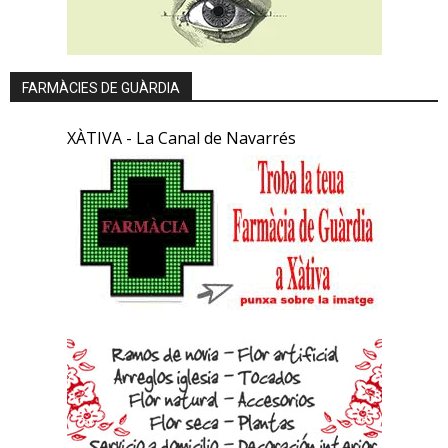
FARMÀCIES DE GUÀRDIA
XÀTIVA - La Canal de Navarrés