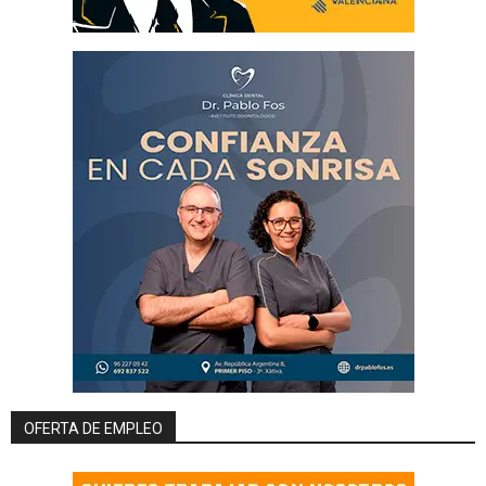
OFERTA DE EMPLEO