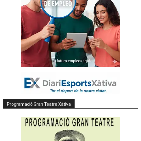
Programació Gran Teatre Xàtiva