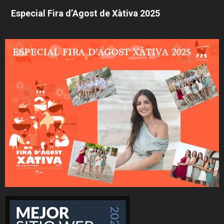
Especial Fira d’Agost de Xàtiva 2025