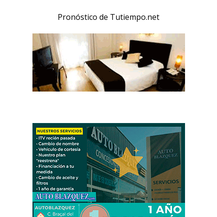
Pronóstico de Tutiempo.net