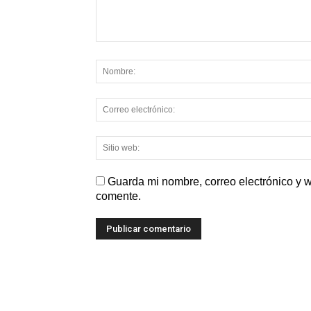
Guarda mi nombre, correo electrónico y 
comente.