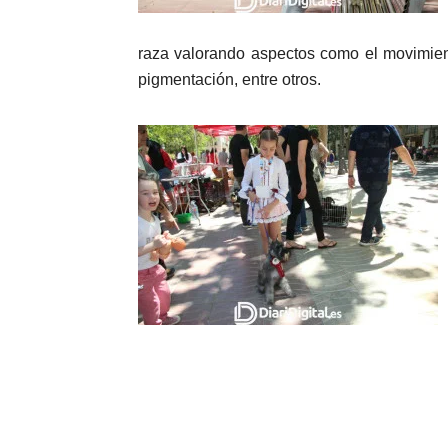
raza valorando aspectos como el movimiento
pigmentación, entre otros.