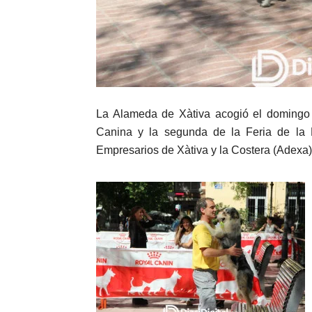
La Alameda de Xàtiva acogió el domingo 
Canina y la segunda de la Feria de la 
Empresarios de Xàtiva y la Costera (Adexa)