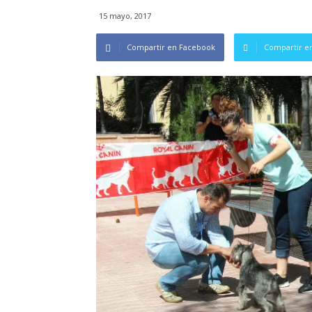
15 mayo, 2017
Compartir en Facebook
Compartir en