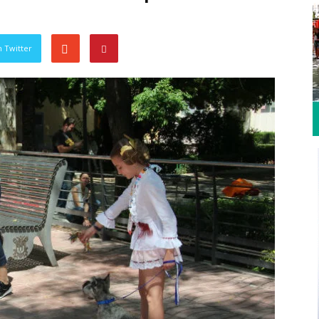
 Twitter