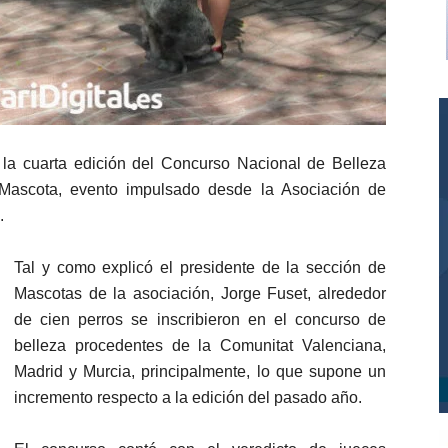
la cuarta edición del Concurso Nacional de Belleza
Mascota, evento impulsado desde la Asociación de
.
Tal y como explicó el presidente de la sección de
Mascotas de la asociación, Jorge Fuset, alrededor
de cien perros se inscribieron en el concurso de
belleza procedentes de la Comunitat Valenciana,
Madrid y Murcia, principalmente, lo que supone un
incremento respecto a la edición del pasado año.