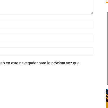
web en este navegador para la próxima vez que