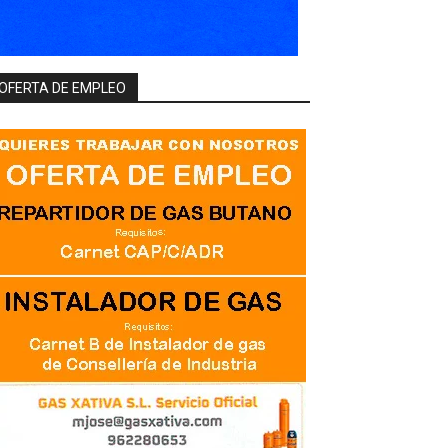
OFERTA DE EMPLEO