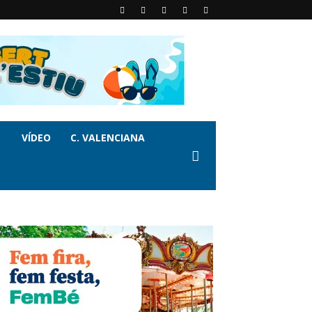
VÍDEO
C. VALENCIANA