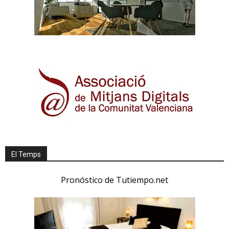
El Temps
Pronóstico de Tutiempo.net