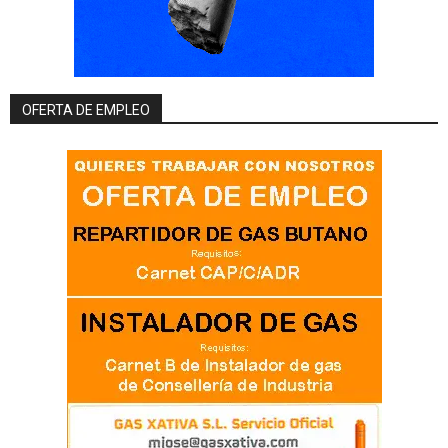
OFERTA DE EMPLEO