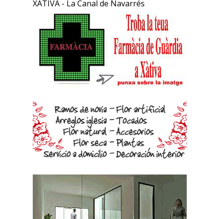
XÀTIVA - La Canal de Navarrés