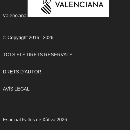
Valenciana
©
Copyright 2016 - 2026
-
TOTS ELS DRETS RESERVATS
DRETS D'AUTOR
AVÍS LEGAL
Especial Falles de Xàtiva 2026