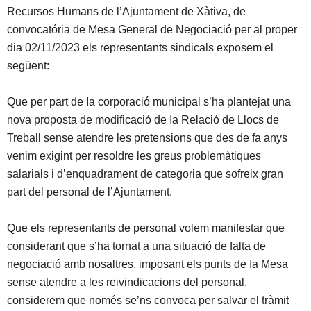
Recursos Humans de l’Ajuntament de Xàtiva, de
convocatória de Mesa General de Negociació per al proper
dia 02/11/2023 els representants sindicals exposem el
següent:
Que per part de Ia corporació municipal s’ha plantejat una
nova proposta de modificació de Ia Relació de Llocs de
Treball sense atendre les pretensions que des de fa anys
venim exigint per resoldre les greus problemàtiques
salarials i d’enquadrament de categoria que sofreix gran
part del personal de l’Ajuntament.
Que els representants de personal volem manifestar que
considerant que s’ha tornat a una situació de falta de
negociació amb nosaltres, imposant els punts de Ia Mesa
sense atendre a les reivindicacions del personal,
considerem que només se’ns convoca per salvar el tràmit