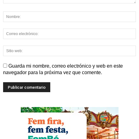
Guarda mi nombre, correo electrónico y web en este
navegador para la próxima vez que comente.