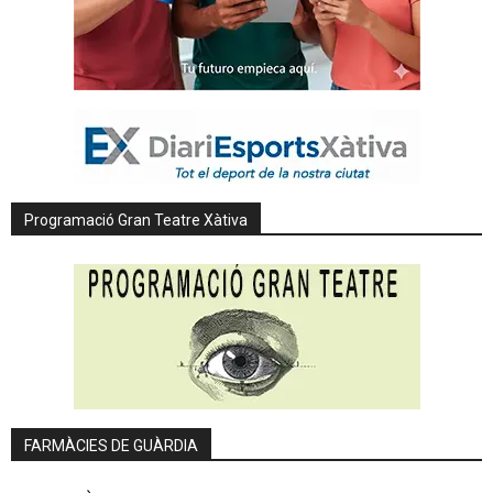
Programació Gran Teatre Xàtiva
FARMÀCIES DE GUÀRDIA