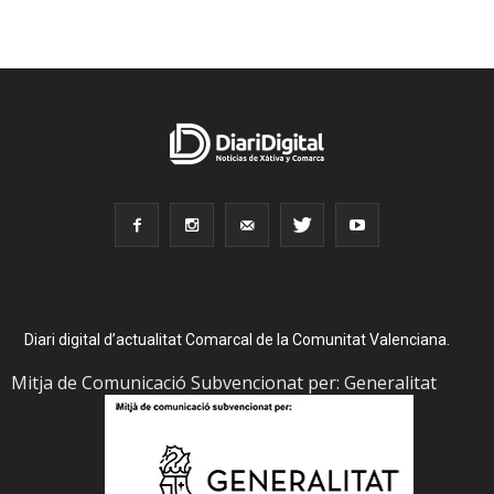
Diari digital d’actualitat Comarcal de la Comunitat Valenciana.
Mitja de Comunicació Subvencionat per: Generalitat