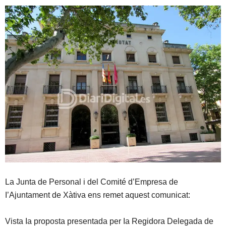
La Junta de Personal i del Comité d’Empresa de
I’Ajuntament de Xàtiva ens remet aquest comunicat:
Vista Ia proposta presentada per Ia Regidora Delegada de