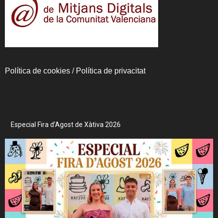
Política de cookies
/
Política de privacitat
Especial Fira d’Agost de Xàtiva 2026