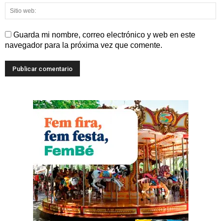
Guarda mi nombre, correo electrónico y web en este
navegador para la próxima vez que comente.