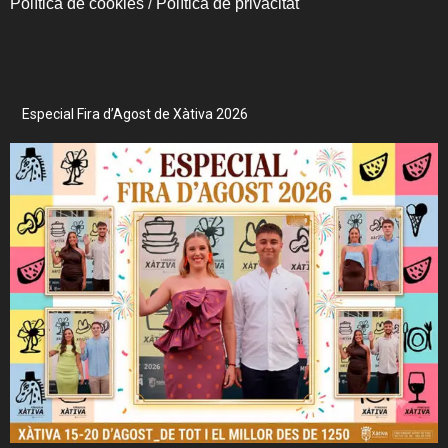
Política de cookies
/
Política de privacitat
Especial Fira d’Agost de Xàtiva 2026