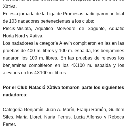
Xàtiva.
En esta jornada de la Liga de Promesas participaron un total
de 103 nadadores pertenecientes a los clubs:
Piscis-Mislata, Aquatico Morvedre de Sagunto, Aquatic
Horta Nord y Xàtiva.
Los nadadores la categoría Alevín compitieron en las en las
pruebas de 400 m. libres y 100 m. espalda, los benjamines
nadaron los 100 m. libres. En las pruebas de relevos los
benjamines compitieron en los 4X100 m. espalda y los
alevines en los 4X100 m. libres.
Por el Club Natació Xàtiva tomaron parte los siguientes
nadadores:
Categoría Benjamín: Juan A. Marín, Franju Ramón, Guillem
Siles, María Lloret, Nuria Ferrus, Lucia Alfonso y Rebeca
Ferrer.