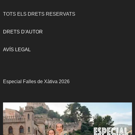
TOTS ELS DRETS RESERVATS
DRETS D'AUTOR
AVÍS LEGAL
Especial Falles de Xàtiva 2026