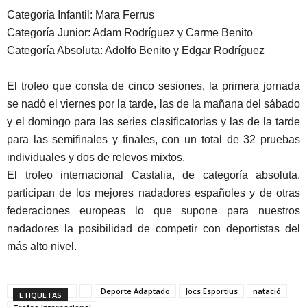
Categoría Infantil: Mara Ferrus
Categoría Junior: Adam Rodríguez y Carme Benito
Categoría Absoluta: Adolfo Benito y Edgar Rodríguez
El trofeo que consta de cinco sesiones, la primera jornada
se nadó el viernes por la tarde, las de la mañana del sábado
y el domingo para las series clasificatorias y las de la tarde
para las semifinales y finales, con un total de 32 pruebas
individuales y dos de relevos mixtos.
El trofeo internacional Castalia, de categoría absoluta,
participan de los mejores nadadores españoles y de otras
federaciones europeas lo que supone para nuestros
nadadores la posibilidad de competir con deportistas del
más alto nivel.
Deporte Adaptado
Jocs Esportius
natació
ETIQUETAS