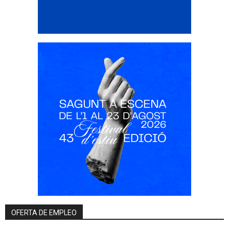
OFERTA DE EMPLEO