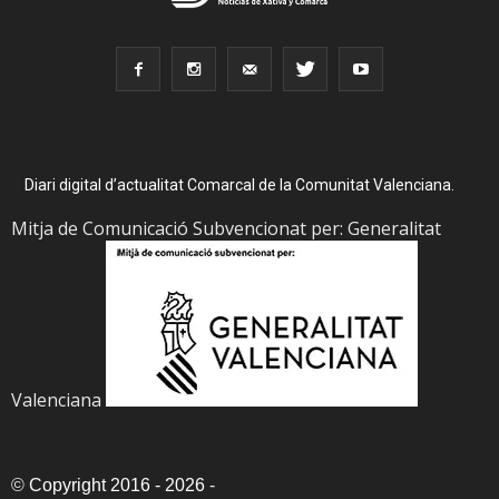
Diari digital d’actualitat Comarcal de la Comunitat Valenciana.
Mitja de Comunicació Subvencionat per: Generalitat
Valenciana
©
Copyright 2016 - 2026
-