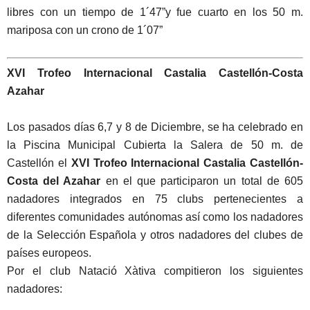
libres con un tiempo de 1´47”y fue cuarto en los 50 m.
mariposa con un crono de 1´07”
XVI Trofeo Internacional Castalia Castellón-Costa
Azahar
Los pasados días 6,7 y 8 de Diciembre, se ha celebrado en
la Piscina Municipal Cubierta la Salera de 50 m. de
Castellón el
XVI Trofeo Internacional Castalia Castellón-
Costa del Azahar
en el que participaron un total de 605
nadadores integrados en 75 clubs pertenecientes a
diferentes comunidades autónomas así como los nadadores
de la Selección Española y otros nadadores del clubes de
países europeos.
Por el club Natació Xàtiva compitieron los siguientes
nadadores: