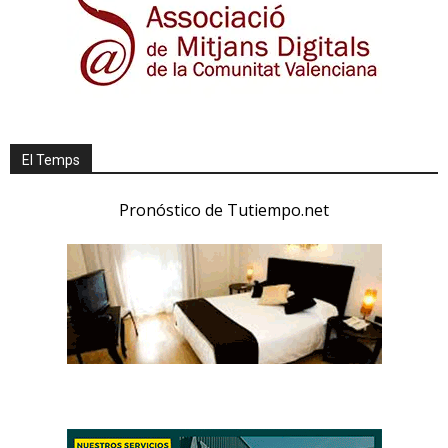
El Temps
Pronóstico de Tutiempo.net