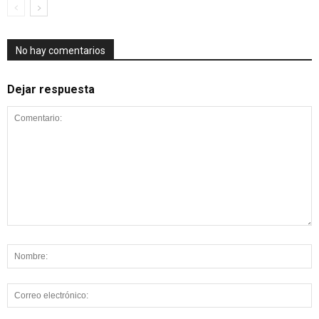
No hay comentarios
Dejar respuesta