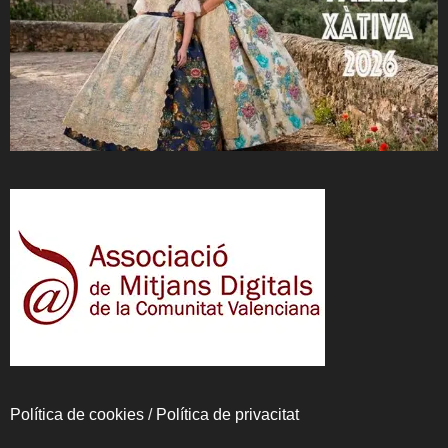
Política de cookies
/
Política de privacitat