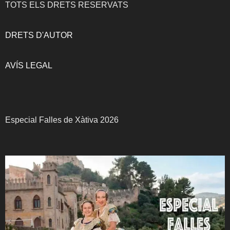
TOTS ELS DRETS RESERVATS
DRETS D'AUTOR
AVÍS LEGAL
Especial Falles de Xàtiva 2026