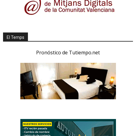
El Temps
Pronóstico de Tutiempo.net