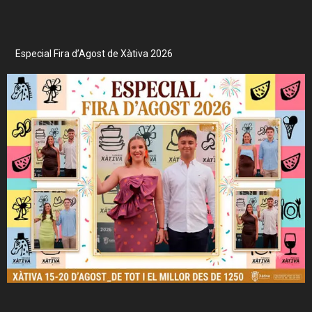
Especial Fira d’Agost de Xàtiva 2026