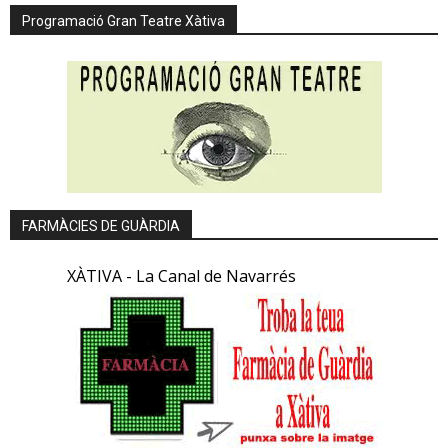
Programació Gran Teatre Xàtiva
FARMÀCIES DE GUÀRDIA
XÀTIVA - La Canal de Navarrés