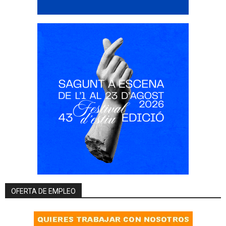
OFERTA DE EMPLEO