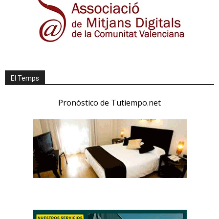
El Temps
Pronóstico de Tutiempo.net