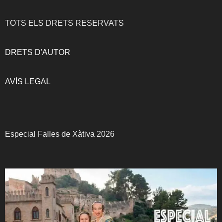
TOTS ELS DRETS RESERVATS
DRETS D'AUTOR
AVÍS LEGAL
Especial Falles de Xàtiva 2026