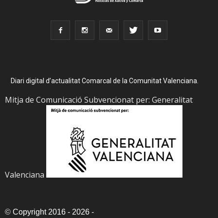
Diari digital d’actualitat Comarcal de la Comunitat Valenciana.
Mitja de Comunicació Subvencionat per: Generalitat
Valenciana
©
Copyright 2016 - 2026
-