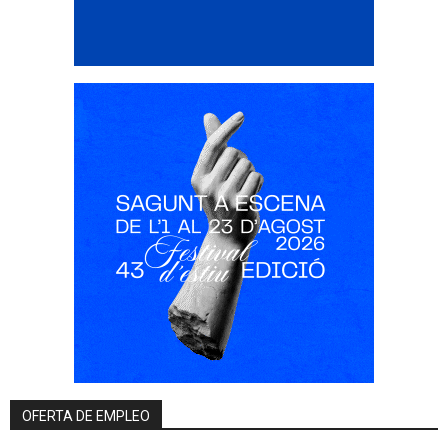
OFERTA DE EMPLEO