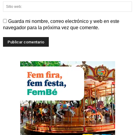
Guarda mi nombre, correo electrónico y web en este
navegador para la próxima vez que comente.