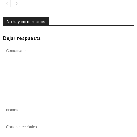
No hay comentarios
Dejar respuesta