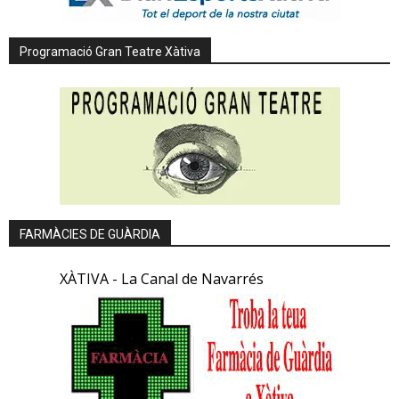
Programació Gran Teatre Xàtiva
FARMÀCIES DE GUÀRDIA
XÀTIVA - La Canal de Navarrés