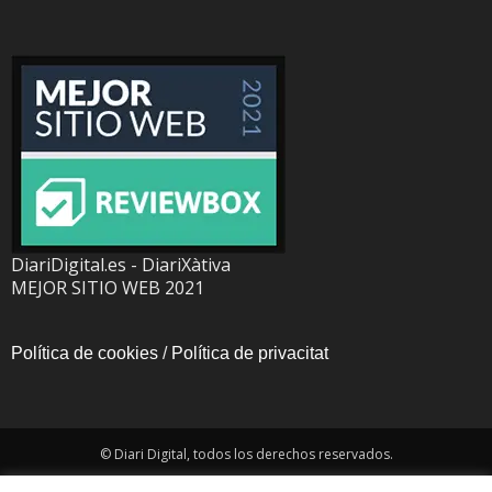
DiariDigital.es - DiariXàtiva
MEJOR SITIO WEB 2021
Política de cookies
/
Política de privacitat
© Diari Digital, todos los derechos reservados.