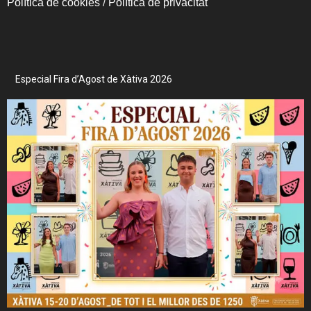
Política de cookies
/
Política de privacitat
Especial Fira d’Agost de Xàtiva 2026