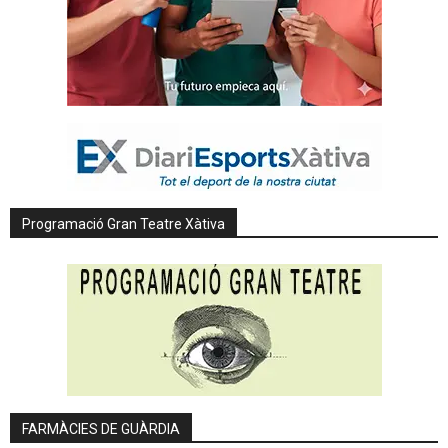
Programació Gran Teatre Xàtiva
FARMÀCIES DE GUÀRDIA