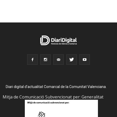
Diari digital d’actualitat Comarcal de la Comunitat Valenciana.
Mitja de Comunicació Subvencionat per: Generalitat