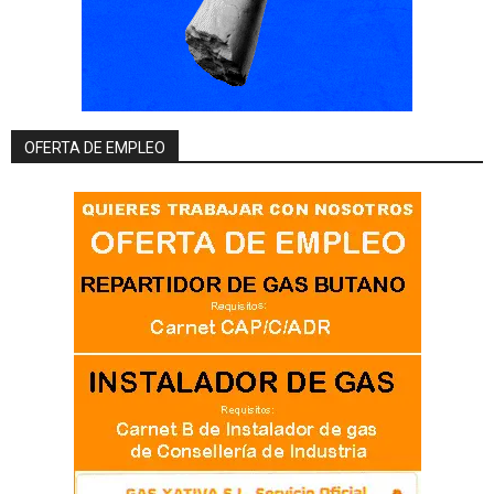
OFERTA DE EMPLEO