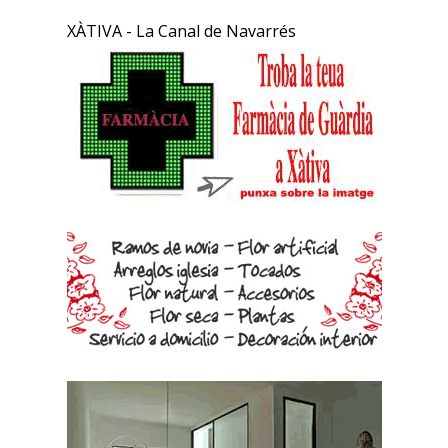
XÀTIVA - La Canal de Navarrés