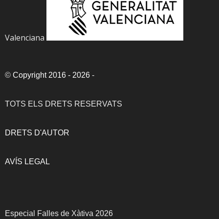
Valenciana
©
Copyright 2016 - 2026
-
TOTS ELS DRETS RESERVATS
DRETS D'AUTOR
AVÍS LEGAL
Especial Falles de Xàtiva 2026