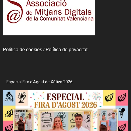
Política de cookies
/
Política de privacitat
Especial Fira d’Agost de Xàtiva 2026