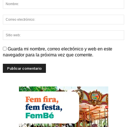
Guarda mi nombre, correo electrónico y web en este
navegador para la próxima vez que comente.