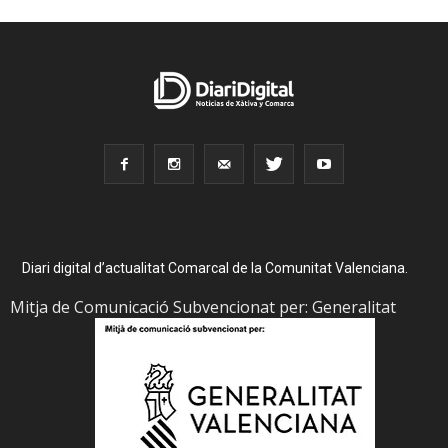
Diari digital d’actualitat Comarcal de la Comunitat Valenciana.
Mitja de Comunicació Subvencionat per: Generalitat