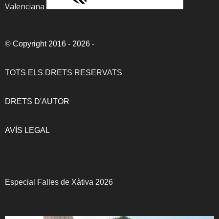
Valenciana
©
Copyright 2016 - 2026
-
TOTS ELS DRETS RESERVATS
DRETS D'AUTOR
AVÍS LEGAL
Especial Falles de Xàtiva 2026