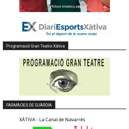
Programació Gran Teatre Xàtiva
FARMÀCIES DE GUÀRDIA
XÀTIVA - La Canal de Navarrés