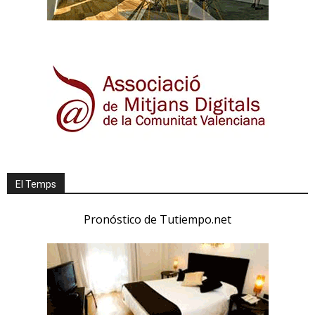
El Temps
Pronóstico de Tutiempo.net