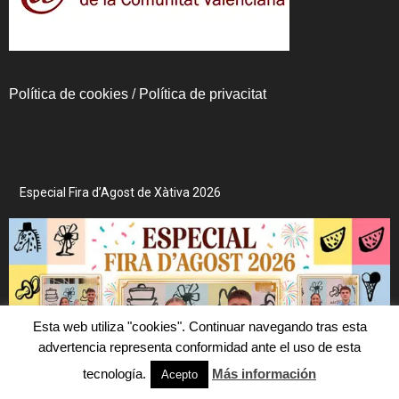
Política de cookies
/
Política de privacitat
Especial Fira d’Agost de Xàtiva 2026
Esta web utiliza "cookies". Continuar navegando tras esta
advertencia representa conformidad ante el uso de esta
tecnología.
Más información
Acepto