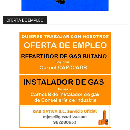
OFERTA DE EMPLEO