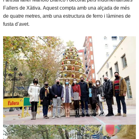
Fallers de Xàtiva. Aquest compta amb una alçada de més
de quatre metres, amb una estructura de ferro i làmines de
fusta d’avet.