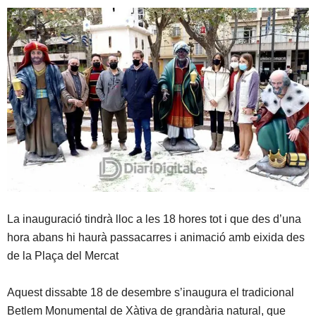
La inauguració tindrà lloc a les 18 hores tot i que des d’una
hora abans hi haurà passacarres i animació amb eixida des
de la Plaça del Mercat
Aquest dissabte 18 de desembre s’inaugura el tradicional
Betlem Monumental de Xàtiva de grandària natural, que