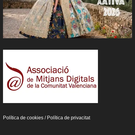
Política de cookies
/
Política de privacitat