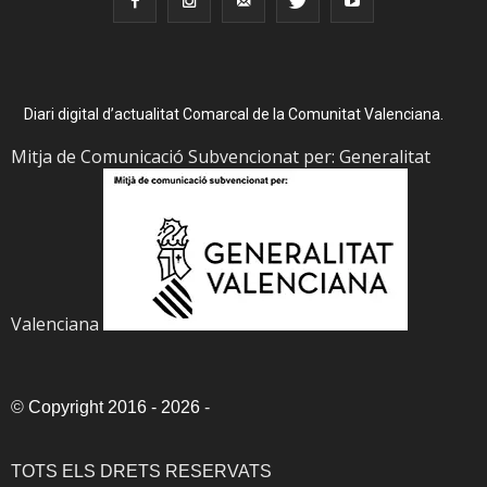
Diari digital d’actualitat Comarcal de la Comunitat Valenciana.
Mitja de Comunicació Subvencionat per: Generalitat
Valenciana
©
Copyright 2016 - 2026
-
TOTS ELS DRETS RESERVATS