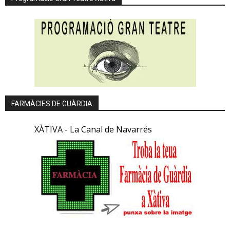
FARMÀCIES DE GUÀRDIA
XÀTIVA - La Canal de Navarrés