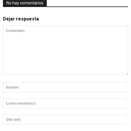
No hay comentarios
Dejar respuesta