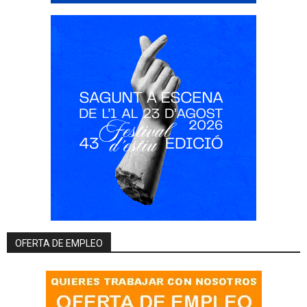
OFERTA DE EMPLEO