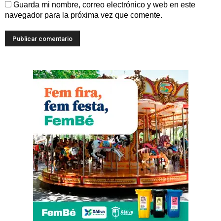
Guarda mi nombre, correo electrónico y web en este
navegador para la próxima vez que comente.