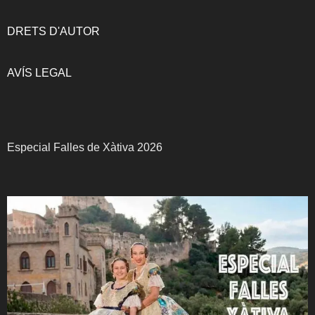
DRETS D'AUTOR
AVÍS LEGAL
Especial Falles de Xàtiva 2026