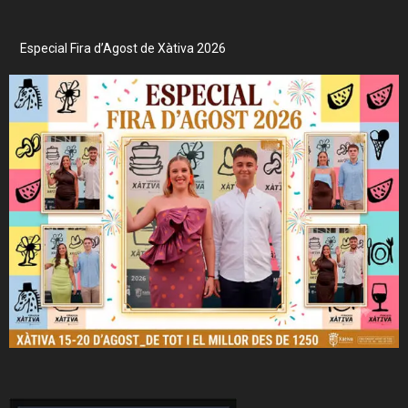
Especial Fira d’Agost de Xàtiva 2026