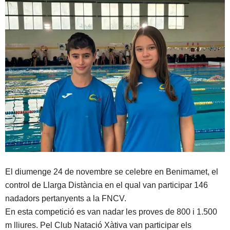
El diumenge 24 de novembre se celebre en Benimamet, el
control de Llarga Distància en el qual van participar 146
nadadors pertanyents a la FNCV.
En esta competició es van nadar les proves de 800 i 1.500
m lliures. Pel Club Natació Xàtiva van participar els