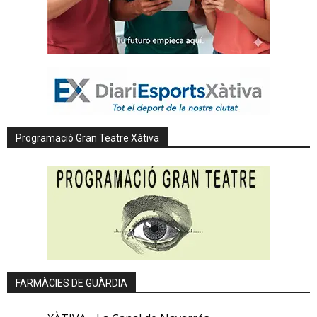
Programació Gran Teatre Xàtiva
FARMÀCIES DE GUÀRDIA