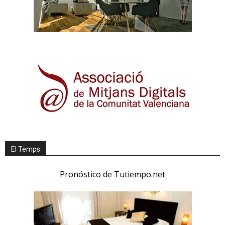
El Temps
Pronóstico de Tutiempo.net