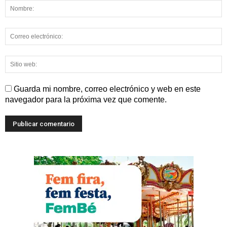
Guarda mi nombre, correo electrónico y web en este
navegador para la próxima vez que comente.