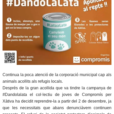
Continua la poca atenció de la corporació municipal cap als
animals acollits als refugis locals.
Després de la gran acollida que va tindre la campanya de
#Dandolalata el col·lectiu de joves de Compromís per
Xàtiva ha decidit reprendre-la a partir del 2 de desembre, ja
que les necessitats que abans denunciàvem continuen