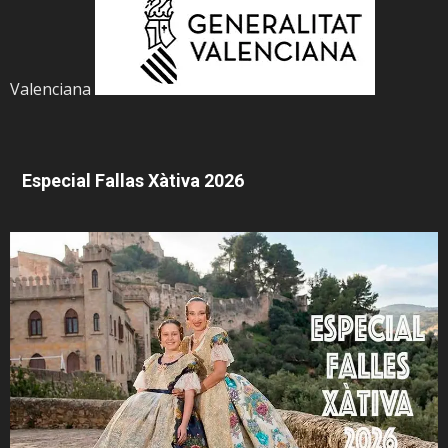
Valenciana
Especial Fallas Xàtiva 2026