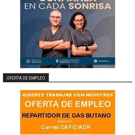
OFERTA DE EMPLEO