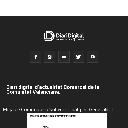
Diari digital d’actualitat Comarcal de la
Comunitat Valenciana.
Mitja de Comunicació Subvencionat per: Generalitat