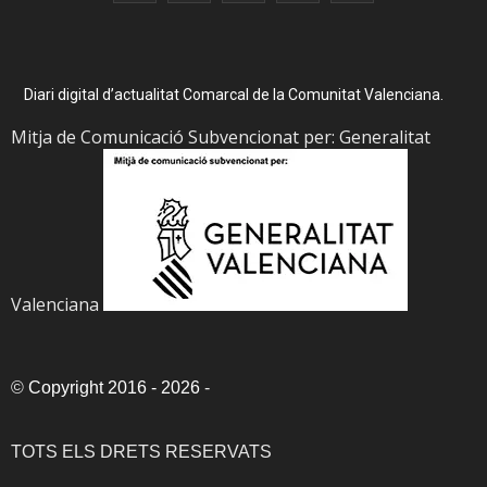
Diari digital d’actualitat Comarcal de la Comunitat Valenciana.
Mitja de Comunicació Subvencionat per: Generalitat
Valenciana
©
Copyright 2016 - 2026
-
TOTS ELS DRETS RESERVATS