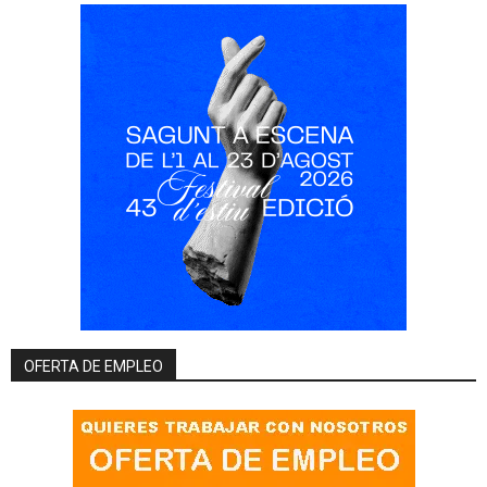
OFERTA DE EMPLEO