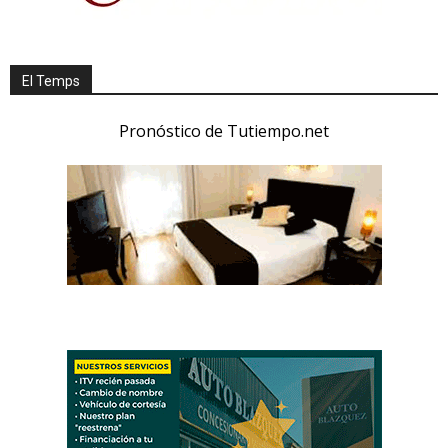
El Temps
Pronóstico de Tutiempo.net