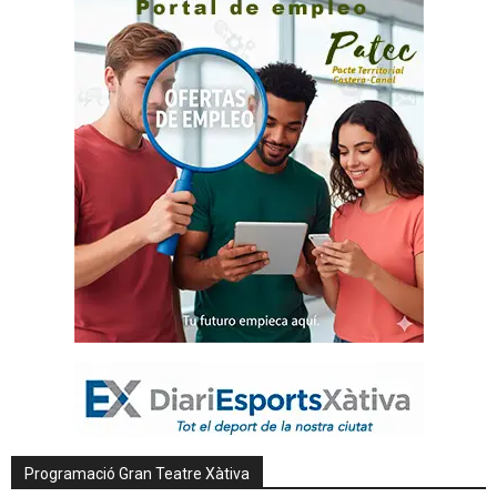
Programació Gran Teatre Xàtiva