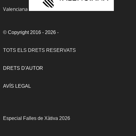
Valenciana
©
Copyright 2016 - 2026
-
TOTS ELS DRETS RESERVATS
DRETS D'AUTOR
AVÍS LEGAL
Especial Falles de Xàtiva 2026