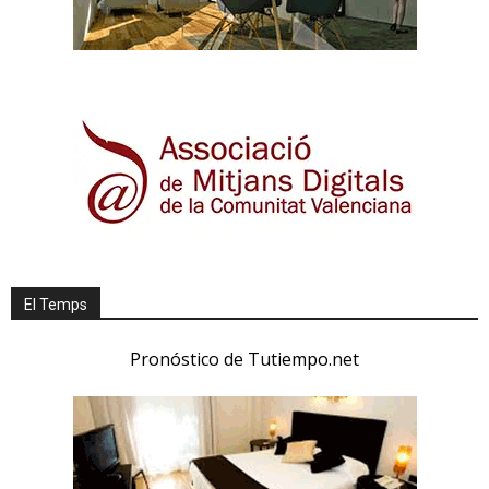
El Temps
Pronóstico de Tutiempo.net