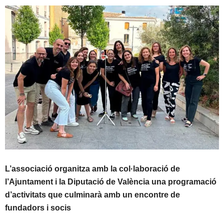
L’associació organitza amb la col·laboració de
l’Ajuntament i la Diputació de València una programació
d’activitats que culminarà amb un encontre de
fundadors i socis