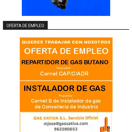
OFERTA DE EMPLEO