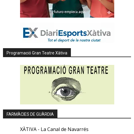
Programació Gran Teatre Xàtiva
FARMÀCIES DE GUÀRDIA
XÀTIVA - La Canal de Navarrés