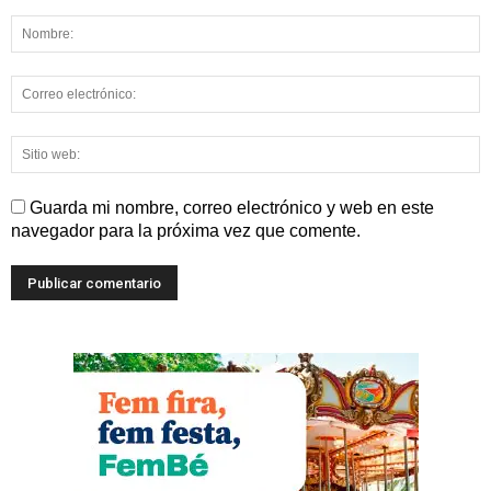
Guarda mi nombre, correo electrónico y web en este
navegador para la próxima vez que comente.