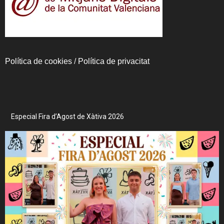
Política de cookies
/
Política de privacitat
Especial Fira d’Agost de Xàtiva 2026