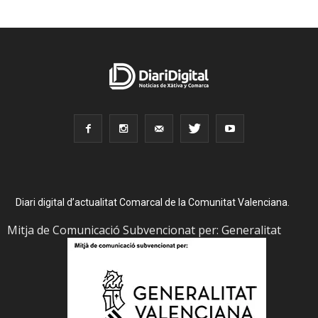
Diari digital d’actualitat Comarcal de la Comunitat Valenciana.
Mitja de Comunicació Subvencionat per: Generalitat