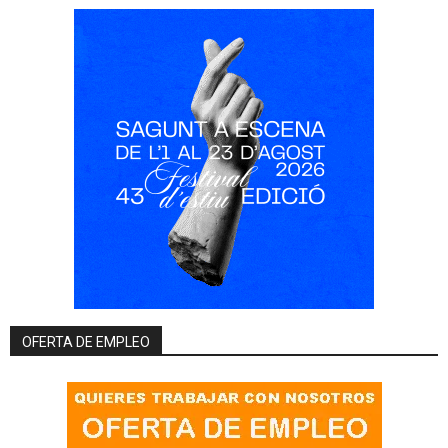
OFERTA DE EMPLEO