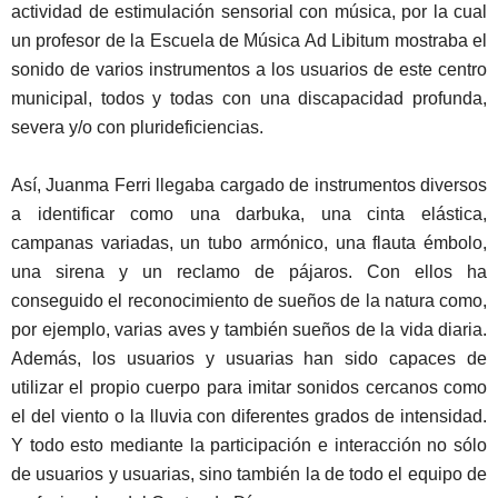
actividad de estimulación sensorial con música, por la cual
un profesor de la Escuela de Música Ad Libitum mostraba el
sonido de varios instrumentos a los usuarios de este centro
municipal, todos y todas con una discapacidad profunda,
severa y/o con plurideficiencias.
Así, Juanma Ferri llegaba cargado de instrumentos diversos
a identificar como una darbuka, una cinta elástica,
campanas variadas, un tubo armónico, una flauta émbolo,
una sirena y un reclamo de pájaros. Con ellos ha
conseguido el reconocimiento de sueños de la natura como,
por ejemplo, varias aves y también sueños de la vida diaria.
Además, los usuarios y usuarias han sido capaces de
utilizar el propio cuerpo para imitar sonidos cercanos como
el del viento o la lluvia con diferentes grados de intensidad.
Y todo esto mediante la participación e interacción no sólo
de usuarios y usuarias, sino también la de todo el equipo de