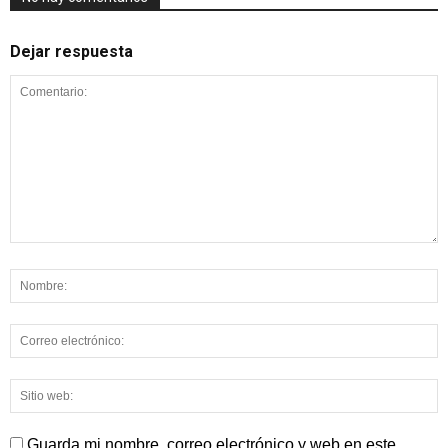
Dejar respuesta
Guarda mi nombre, correo electrónico y web en este