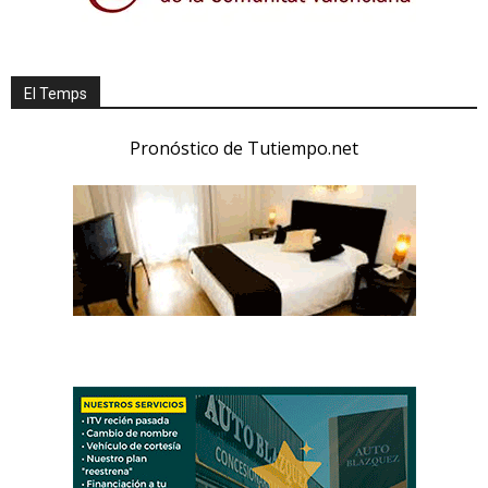
El Temps
Pronóstico de Tutiempo.net