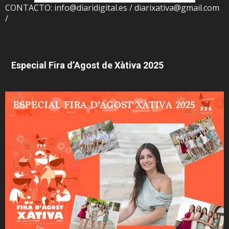
CONTACTO: info@diaridigital.es / diarixativa@gmail.com
/
Especial Fira d’Agost de Xàtiva 2025