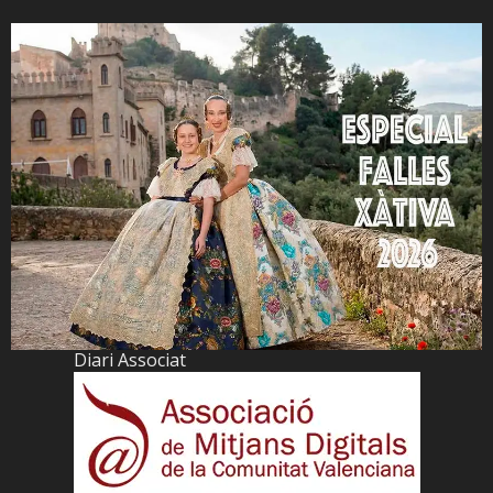
Diari Associat