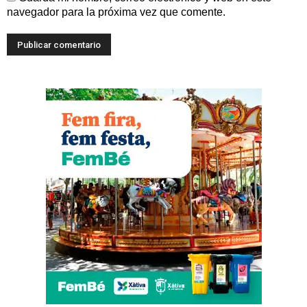
navegador para la próxima vez que comente.