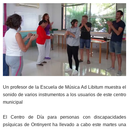
Un profesor de la Escuela de Música Ad Libitum muestra el
sonido de varios instrumentos a los usuarios de este centro
municipal
El Centro de Día para personas con discapacidades
psíquicas de Ontinyent ha llevado a cabo este martes una