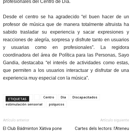
profesionales del Centro de Día.
Desde el centro se ha agradecido “el buen hacer de un
profesor de música que de manera totalmente altruista ha
sabido trasladar su experiencia y sacar expresiones y
reacciones de alegría, sorpresa y disfrute tanto en usuarios
y usuarias como en profesionales”. La regidora
coordinadora del área de Política para las Personas, Sayo
Gandia, destacaba “el interés de actividades como estas,
que permiten a los usuarios interactuar y disfrutar de una
experiencia muy especial con la música”.
Centro
Día
Discapacitados
ETIQUETAS
estimulación sensorial
psíquicos
Artículo anterior
Artículo siguiente
El Club Bádminton Xàtiva pone
Cartes dels lectors: l’Ateneu