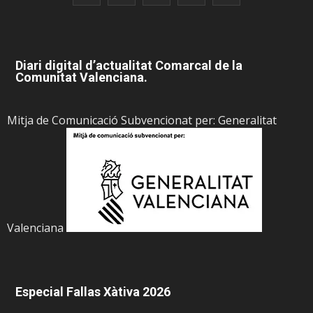
Diari digital d’actualitat Comarcal de la
Comunitat Valenciana.
Mitja de Comunicació Subvencionat per: Generalitat
Valenciana
Especial Fallas Xàtiva 2026