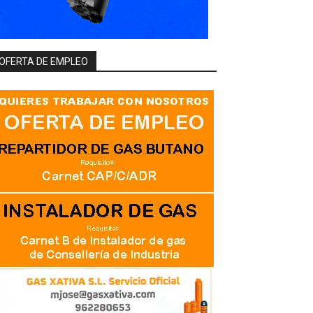
OFERTA DE EMPLEO