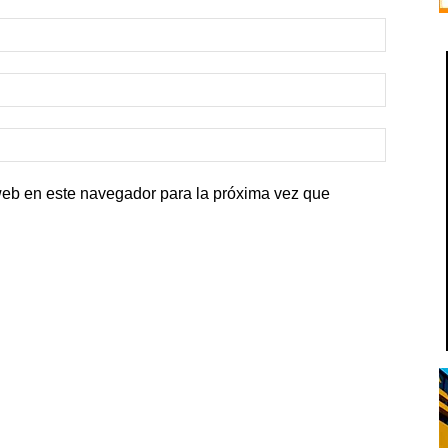
web en este navegador para la próxima vez que