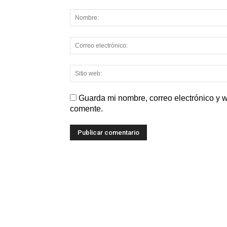
Guarda mi nombre, correo electrónico y 
comente.