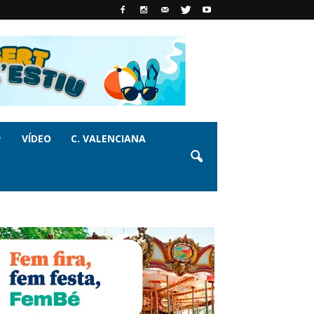
VÍDEO
C. VALENCIANA