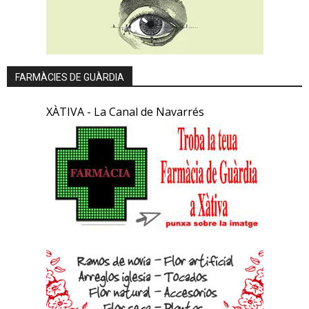
FARMÀCIES DE GUÀRDIA
XÀTIVA - La Canal de Navarrés