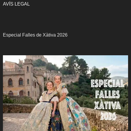
AVÍS LEGAL
Especial Falles de Xàtiva 2026