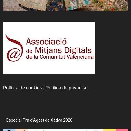
Política de cookies
/
Política de privacitat
Especial Fira d’Agost de Xàtiva 2026