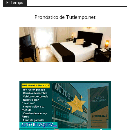
El Temps
Pronóstico de Tutiempo.net