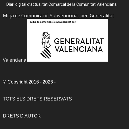
Diari digital d’actualitat Comarcal de la Comunitat Valenciana.
Mitja de Comunicació Subvencionat per: Generalitat
Valenciana
©
Copyright 2016 - 2026
-
TOTS ELS DRETS RESERVATS
DRETS D'AUTOR