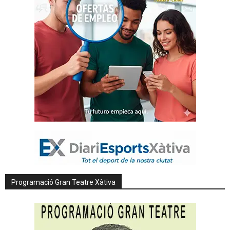
Programació Gran Teatre Xàtiva