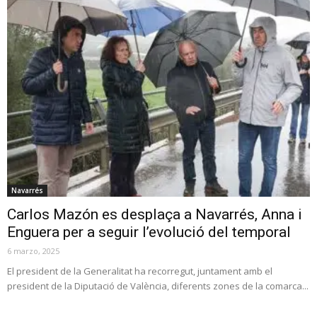
Navarrés
Carlos Mazón es desplaça a Navarrés, Anna i
Enguera per a seguir l’evolució del temporal
6 marzo, 2025
El president de la Generalitat ha recorregut, juntament amb el
president de la Diputació de València, diferents zones de la comarca...