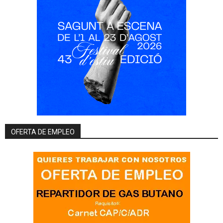
OFERTA DE EMPLEO