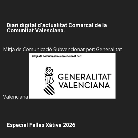
Diari digital d’actualitat Comarcal de la
Comunitat Valenciana.
Mitja de Comunicació Subvencionat per: Generalitat
Valenciana
Especial Fallas Xàtiva 2026