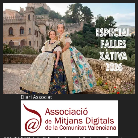
Diari Associat