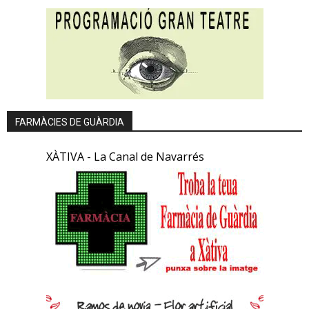
FARMÀCIES DE GUÀRDIA
XÀTIVA - La Canal de Navarrés