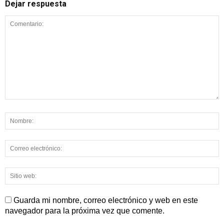
Dejar respuesta
Guarda mi nombre, correo electrónico y web en este
navegador para la próxima vez que comente.