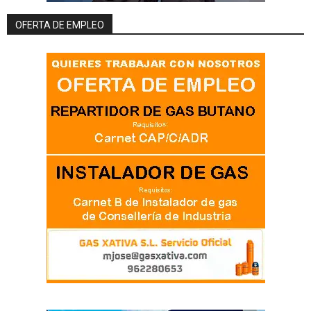
OFERTA DE EMPLEO