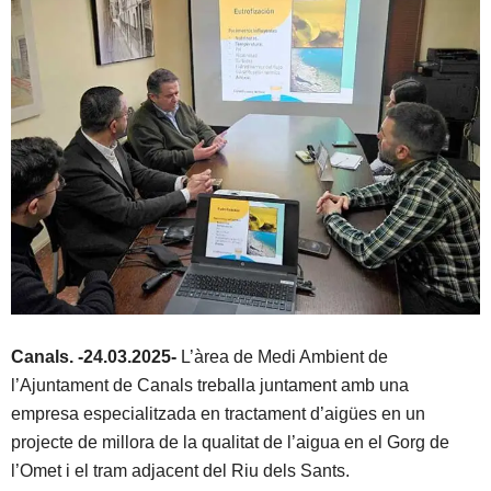
Canals. -24.03.2025-
L’àrea de Medi Ambient de
l’Ajuntament de Canals treballa juntament amb una
empresa especialitzada en tractament d’aigües en un
projecte de millora de la qualitat de l’aigua en el Gorg de
l’Omet i el tram adjacent del Riu dels Sants.