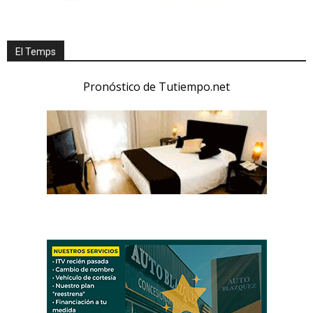
El Temps
Pronóstico de Tutiempo.net