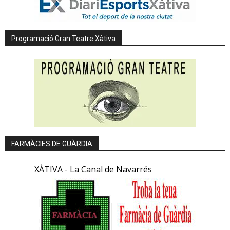
Programació Gran Teatre Xàtiva
FARMÀCIES DE GUÀRDIA
XÀTIVA - La Canal de Navarrés