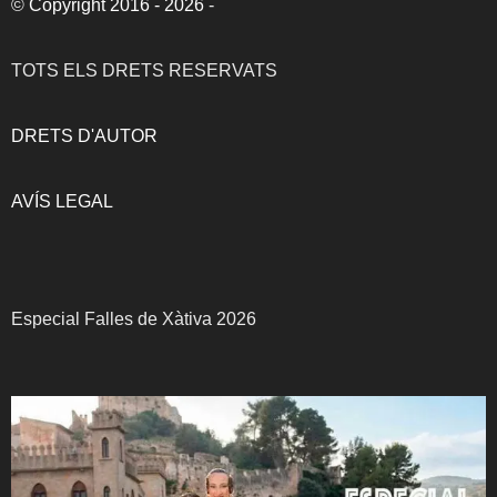
©
Copyright 2016 - 2026
-
TOTS ELS DRETS RESERVATS
DRETS D'AUTOR
AVÍS LEGAL
Especial Falles de Xàtiva 2026