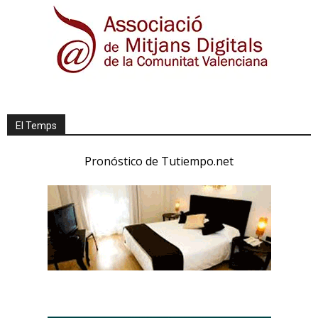
El Temps
Pronóstico de Tutiempo.net