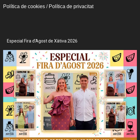
Política de cookies
/
Política de privacitat
Especial Fira d’Agost de Xàtiva 2026