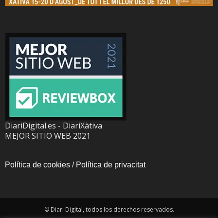
DiariDigital.es - DiariXàtiva
MEJOR SITIO WEB 2021
Política de cookies
/
Política de privacitat
© Diari Digital, todos los derechos reservados.