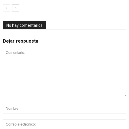
No hay comentarios
Dejar respuesta