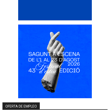
OFERTA DE EMPLEO