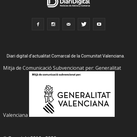
Diari digital d’actualitat Comarcal de la Comunitat Valenciana.
Mitja de Comunicació Subvencionat per: Generalitat
Valenciana