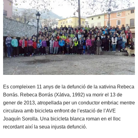
Es compleixen 11 anys de la defunció de la xativina Rebeca
Borrás. Rebeca Borrás (Xàtiva, 1992) va morir el 13 de
gener de 2013, atropellada per un conductor embriac mentre
circulava amb bicicleta enfront de l’estació de l’AVE
Joaquín Sorolla. Una bicicleta blanca roman en el lloc
recordant així la seua injusta defunció.