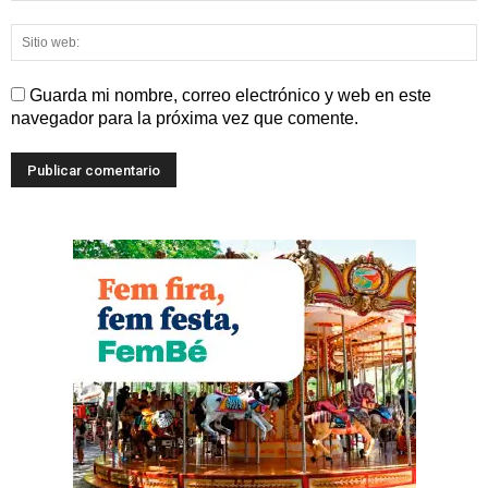
Guarda mi nombre, correo electrónico y web en este
navegador para la próxima vez que comente.