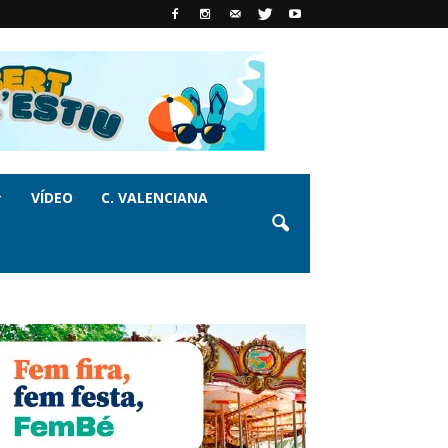
VÍDEO
C. VALENCIANA