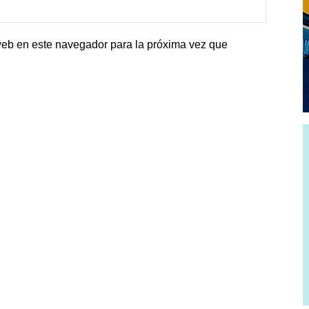
web en este navegador para la próxima vez que