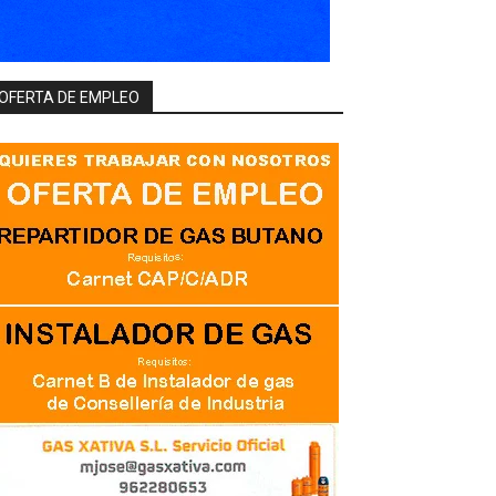
OFERTA DE EMPLEO