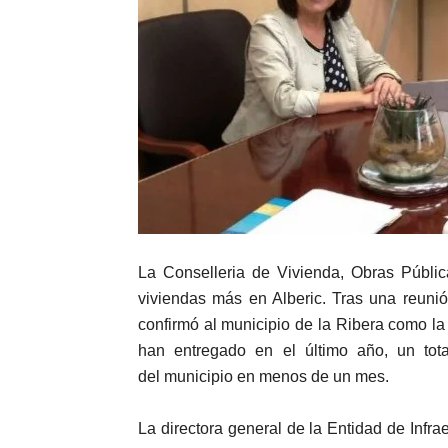
La Conselleria de Vivienda, Obras Pública
viviendas más en Alberic. Tras una reunió
confirmó al municipio de la Ribera como la 
han entregado en el último año, un tot
del municipio en menos de un mes.
La directora general de la Entidad de Infrae