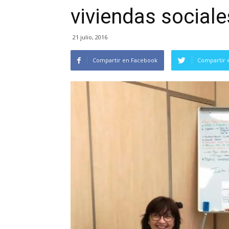
viviendas sociale
21 julio, 2016
Compartir en Facebook
Compartir 