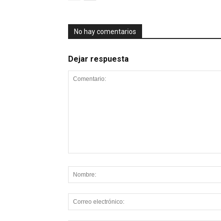
No hay comentarios
Dejar respuesta