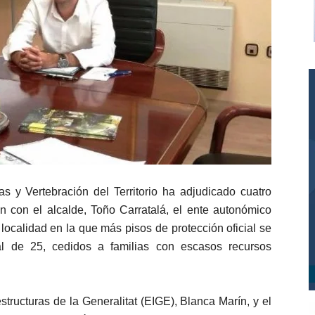
s y Vertebración del Territorio ha adjudicado cuatro
n con el alcalde, Toño Carratalá, el ente autonómico
localidad en la que más pisos de protección oficial se
al de 25, cedidos a familias con escasos recursos
structuras de la Generalitat (EIGE), Blanca Marín, y el