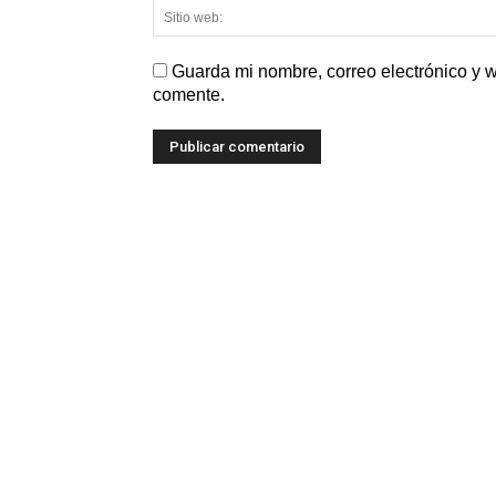
Guarda mi nombre, correo electrónico y 
comente.