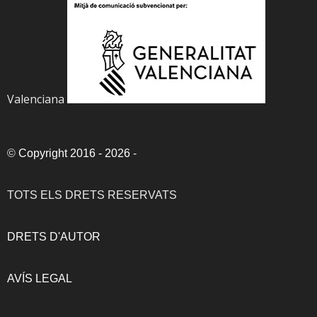
Valenciana
©
Copyright 2016 - 2026
-
TOTS ELS DRETS RESERVATS
DRETS D'AUTOR
AVÍS LEGAL