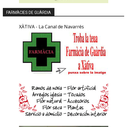
FARMÀCIES DE GUÀRDIA
XÀTIVA - La Canal de Navarrés