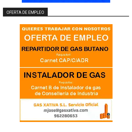
OFERTA DE EMPLEO