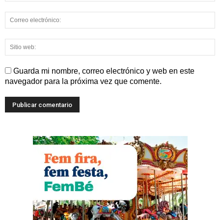
Guarda mi nombre, correo electrónico y web en este
navegador para la próxima vez que comente.