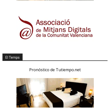
El Temps
Pronóstico de Tutiempo.net