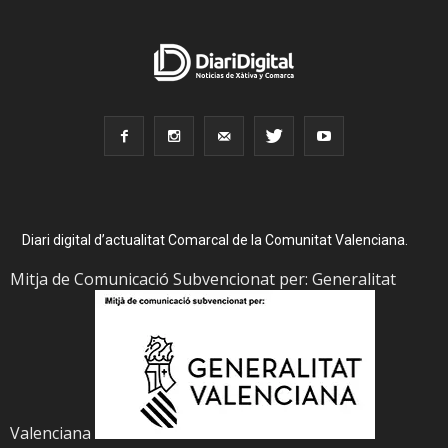
Diari digital d’actualitat Comarcal de la Comunitat Valenciana.
Mitja de Comunicació Subvencionat per: Generalitat
Valenciana