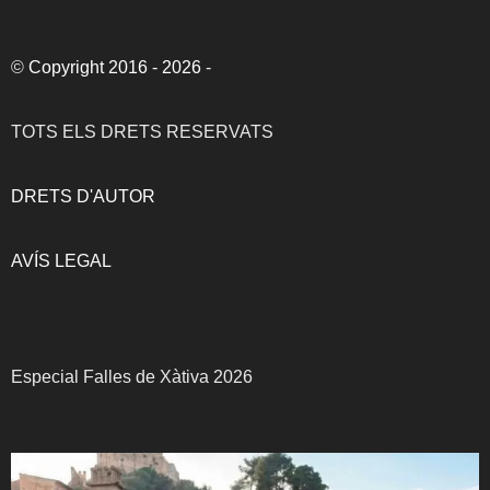
©
Copyright 2016 - 2026
-
TOTS ELS DRETS RESERVATS
DRETS D'AUTOR
AVÍS LEGAL
Especial Falles de Xàtiva 2026