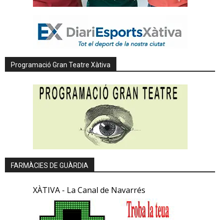
Programació Gran Teatre Xàtiva
FARMÀCIES DE GUÀRDIA
XÀTIVA - La Canal de Navarrés