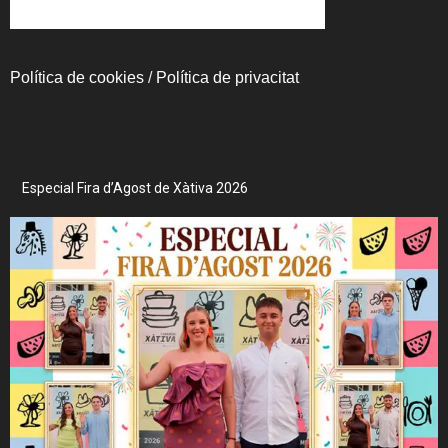
Política de cookies
/
Política de privacitat
Especial Fira d’Agost de Xàtiva 2026