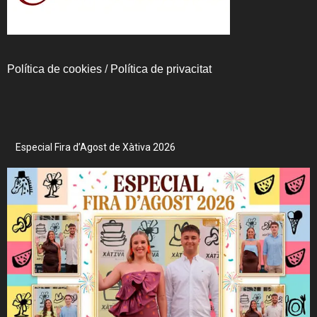
Política de cookies
/
Política de privacitat
Especial Fira d’Agost de Xàtiva 2026