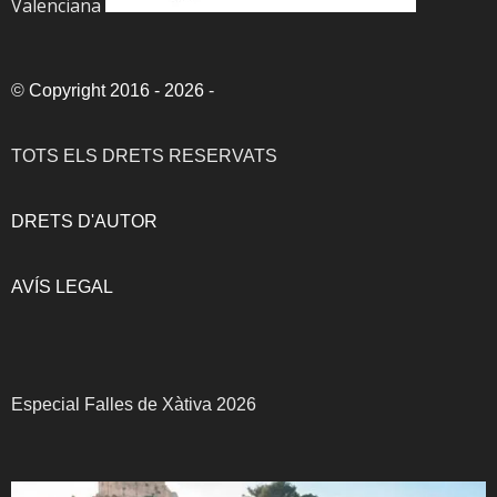
Valenciana
©
Copyright 2016 - 2026
-
TOTS ELS DRETS RESERVATS
DRETS D'AUTOR
AVÍS LEGAL
Especial Falles de Xàtiva 2026