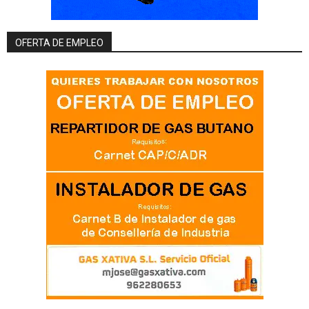
OFERTA DE EMPLEO