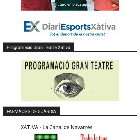
Programació Gran Teatre Xàtiva
FARMÀCIES DE GUÀRDIA
XÀTIVA - La Canal de Navarrés