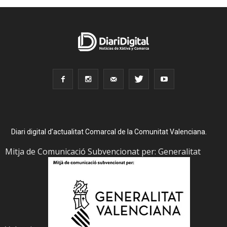
Diari digital d’actualitat Comarcal de la Comunitat Valenciana.
Mitja de Comunicació Subvencionat per: Generalitat