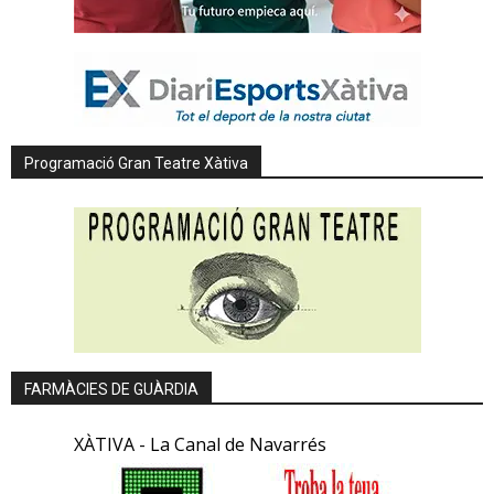
Programació Gran Teatre Xàtiva
FARMÀCIES DE GUÀRDIA
XÀTIVA - La Canal de Navarrés