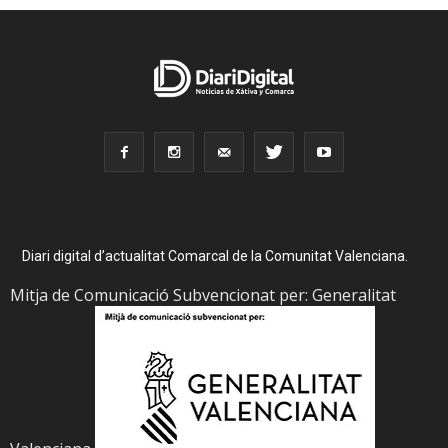
Diari digital d’actualitat Comarcal de la Comunitat Valenciana.
Mitja de Comunicació Subvencionat per: Generalitat