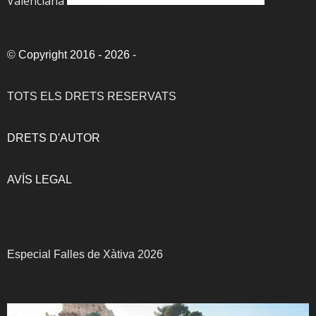
Valenciana
©
Copyright 2016 - 2026
-
TOTS ELS DRETS RESERVATS
DRETS D'AUTOR
AVÍS LEGAL
Especial Falles de Xàtiva 2026