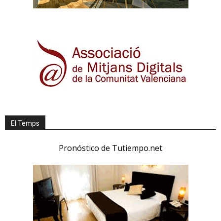
El Temps
Pronóstico de Tutiempo.net