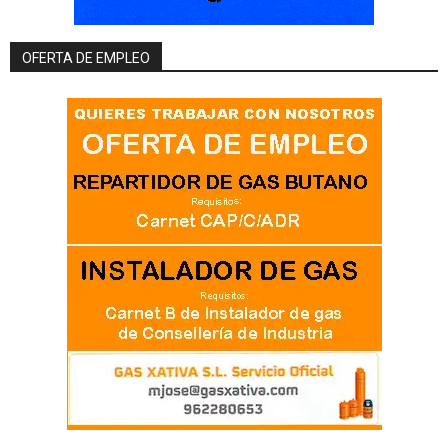
OFERTA DE EMPLEO