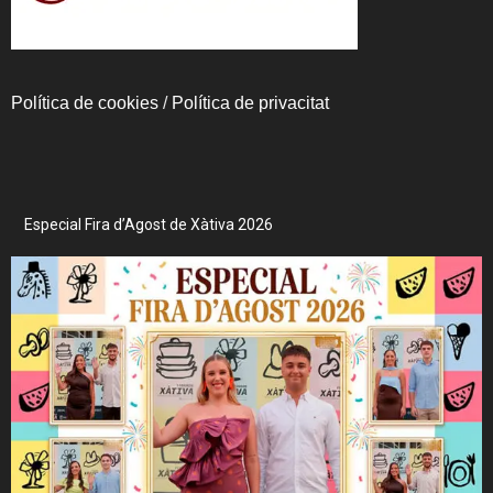
Política de cookies
/
Política de privacitat
Especial Fira d’Agost de Xàtiva 2026