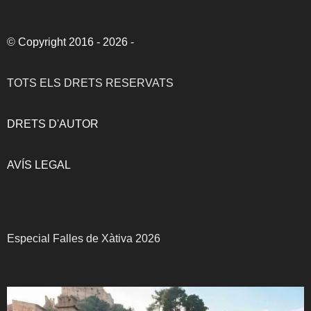
©
Copyright 2016 - 2026
-
TOTS ELS DRETS RESERVATS
DRETS D'AUTOR
AVÍS LEGAL
Especial Falles de Xàtiva 2026