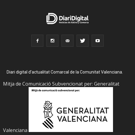
Diari digital d’actualitat Comarcal de la Comunitat Valenciana.
Mitja de Comunicació Subvencionat per: Generalitat
Valenciana