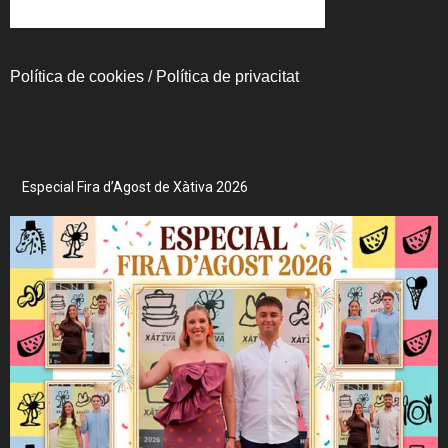
Política de cookies
/
Política de privacitat
Especial Fira d’Agost de Xàtiva 2026