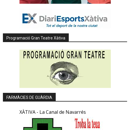
Programació Gran Teatre Xàtiva
FARMÀCIES DE GUÀRDIA
XÀTIVA - La Canal de Navarrés