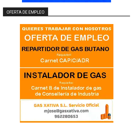
OFERTA DE EMPLEO