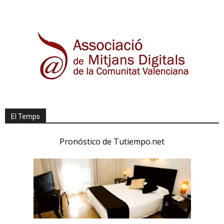
El Temps
Pronóstico de Tutiempo.net