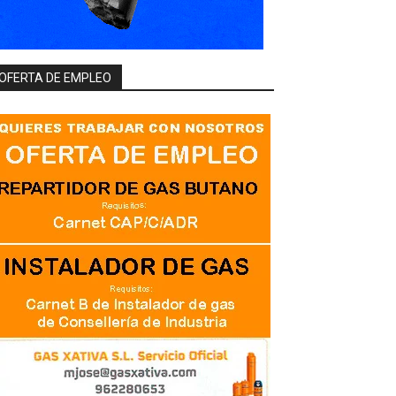
OFERTA DE EMPLEO