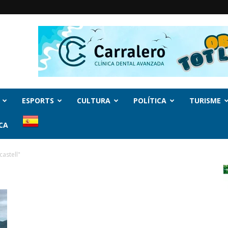
ESPORTS
CULTURA
POLÍTICA
TURISME
CA
castell"