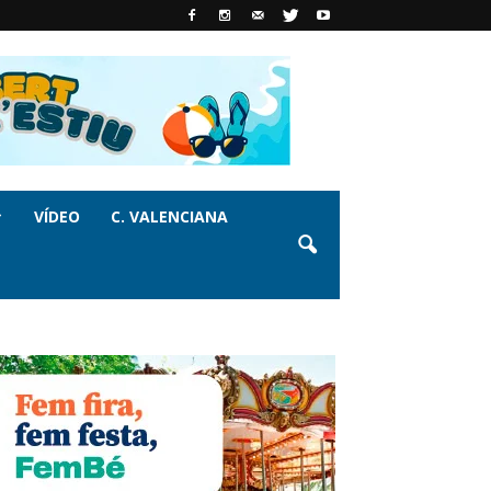
VÍDEO
C. VALENCIANA