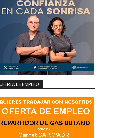
OFERTA DE EMPLEO