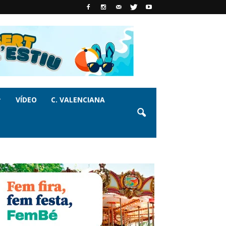
VÍDEO
C. VALENCIANA