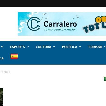
ESPORTS
CULTURA
POLÍTICA
TURISME
CA
Urbanas"