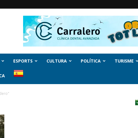
ESPORTS
CULTURA
POLÍTICA
TURISME
CA
dero"