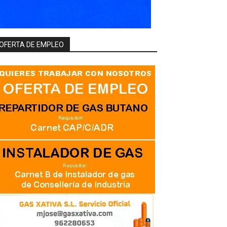
OFERTA DE EMPLEO