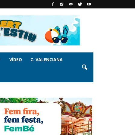
VÍDEO
C. VALENCIANA