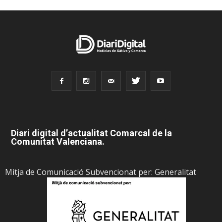
Diari digital d’actualitat Comarcal de la
Comunitat Valenciana.
Mitja de Comunicació Subvencionat per: Generalitat