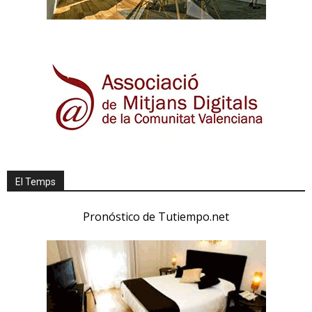
El Temps
Pronóstico de Tutiempo.net