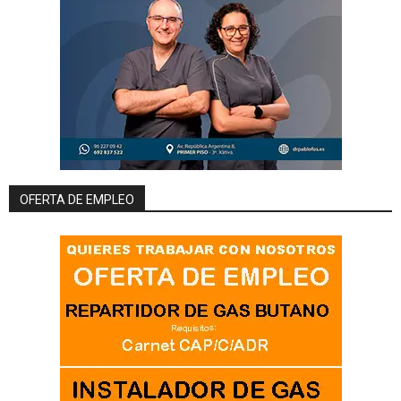
OFERTA DE EMPLEO