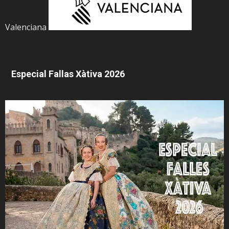
Valenciana
Especial Fallas Xàtiva 2026