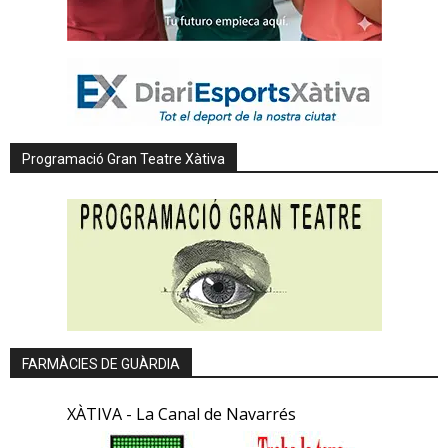
Programació Gran Teatre Xàtiva
FARMÀCIES DE GUÀRDIA
XÀTIVA - La Canal de Navarrés