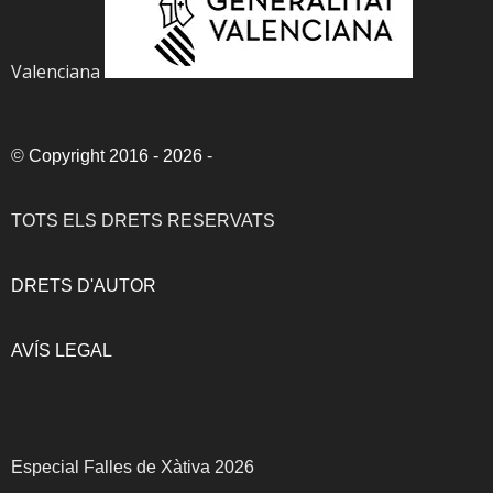
Valenciana
©
Copyright 2016 - 2026
-
TOTS ELS DRETS RESERVATS
DRETS D'AUTOR
AVÍS LEGAL
Especial Falles de Xàtiva 2026