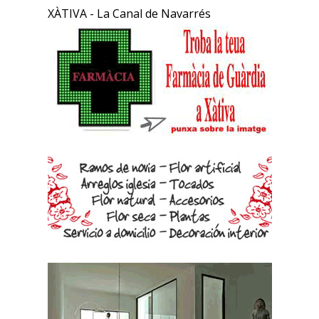
XÀTIVA - La Canal de Navarrés