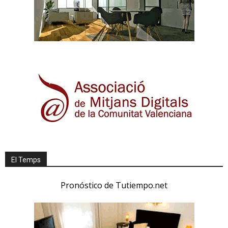
El Temps
Pronóstico de Tutiempo.net