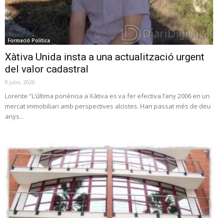
Formació Política
Xàtiva Unida insta a una actualització urgent
del valor cadastral
9 julio, 2020
Lorente “L’última ponència a Xàtiva es va fer efectiva l’any 2006 en un
mercat immobiliari amb perspectives alcistes. Han passat més de deu
anys...