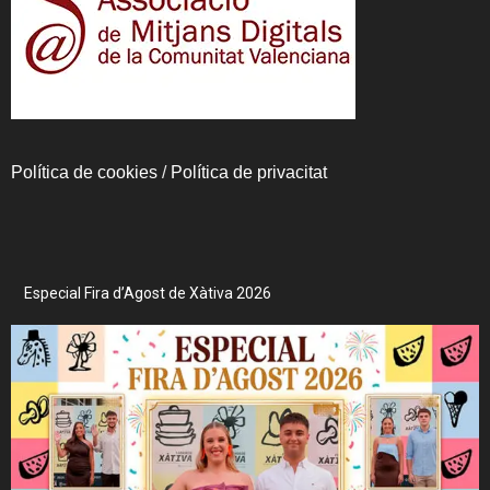
Política de cookies
/
Política de privacitat
Especial Fira d’Agost de Xàtiva 2026