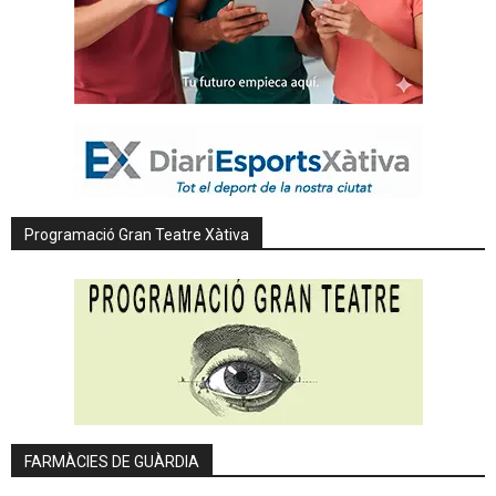
Programació Gran Teatre Xàtiva
FARMÀCIES DE GUÀRDIA