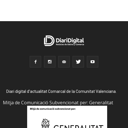
Diari digital d’actualitat Comarcal de la Comunitat Valenciana.
Mitja de Comunicació Subvencionat per: Generalitat