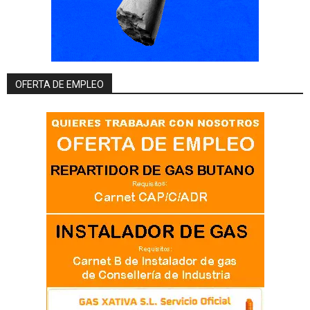
OFERTA DE EMPLEO