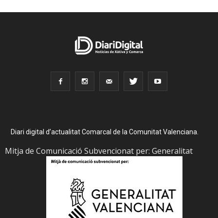
Diari digital d’actualitat Comarcal de la Comunitat Valenciana.
Mitja de Comunicació Subvencionat per: Generalitat