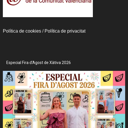
Política de cookies
/
Política de privacitat
Especial Fira d’Agost de Xàtiva 2026