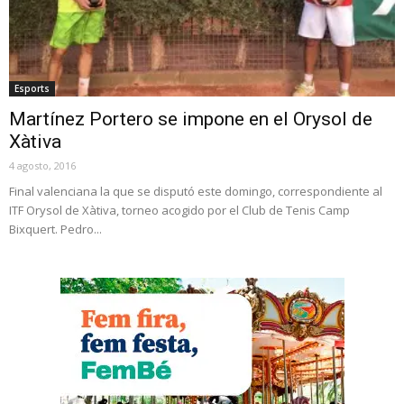
Esports
Martínez Portero se impone en el Orysol de
Xàtiva
4 agosto, 2016
Final valenciana la que se disputó este domingo, correspondiente al
ITF Orysol de Xàtiva, torneo acogido por el Club de Tenis Camp
Bixquert. Pedro...