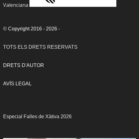
Valenciana
©
Copyright 2016 - 2026
-
TOTS ELS DRETS RESERVATS
DRETS D'AUTOR
AVÍS LEGAL
Especial Falles de Xàtiva 2026