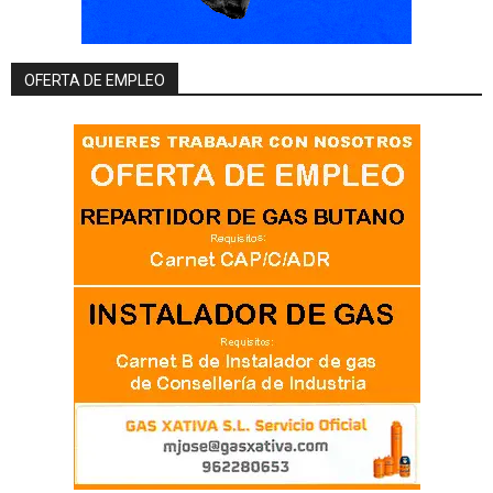
OFERTA DE EMPLEO