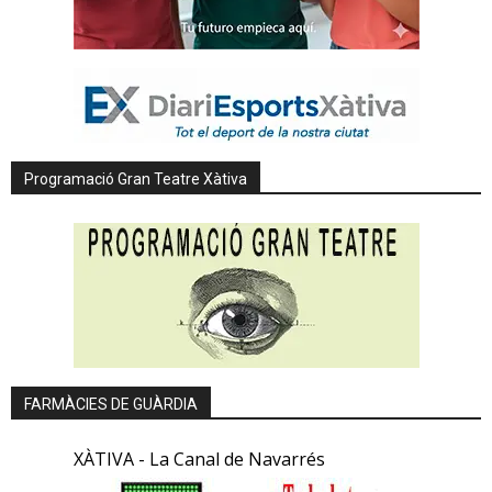
Programació Gran Teatre Xàtiva
FARMÀCIES DE GUÀRDIA
XÀTIVA - La Canal de Navarrés