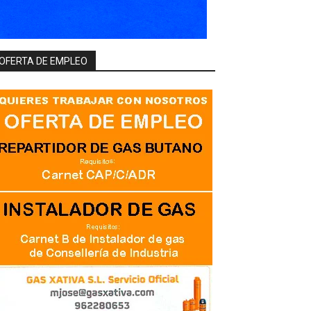
OFERTA DE EMPLEO