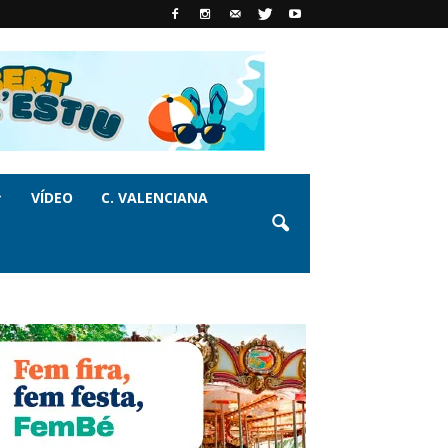
VÍDEO
C. VALENCIANA