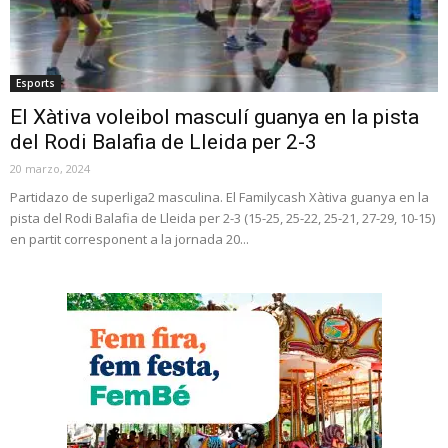
Esports
El Xàtiva voleibol masculí guanya en la pista
del Rodi Balafia de Lleida per 2-3
20 marzo, 2024
Partidazo de superliga2 masculina. El Familycash Xàtiva guanya en la
pista del Rodi Balafia de Lleida per 2-3 (15-25, 25-22, 25-21, 27-29, 10-15)
en partit corresponent a la jornada 20...