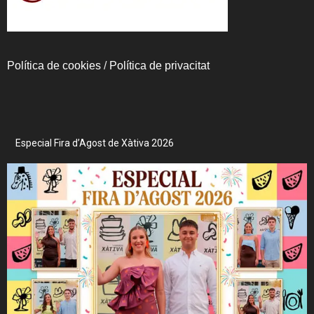
Política de cookies
/
Política de privacitat
Especial Fira d’Agost de Xàtiva 2026