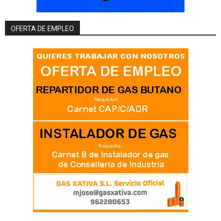
OFERTA DE EMPLEO