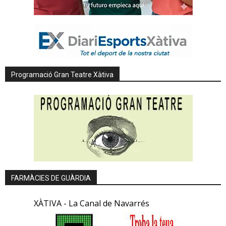
Programació Gran Teatre Xàtiva
FARMÀCIES DE GUÀRDIA
XÀTIVA - La Canal de Navarrés