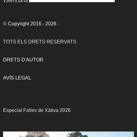
Valenciana
©
Copyright 2016 - 2026
-
TOTS ELS DRETS RESERVATS
DRETS D'AUTOR
AVÍS LEGAL
Especial Falles de Xàtiva 2026