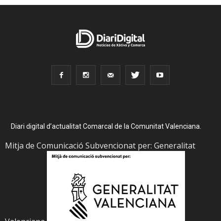
Diari digital d’actualitat Comarcal de la Comunitat Valenciana.
Mitja de Comunicació Subvencionat per: Generalitat