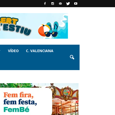
VÍDEO
C. VALENCIANA