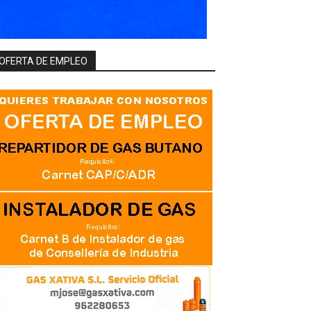
OFERTA DE EMPLEO