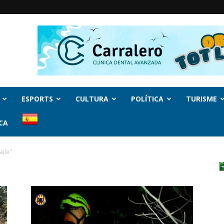
ESPORTS
CULTURA
POLÍTICA
TURISME
CA
aile"