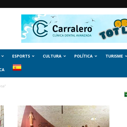
ESPORTS
CULTURA
POLÍTICA
TURISME
CA
osa"