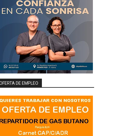
OFERTA DE EMPLEO