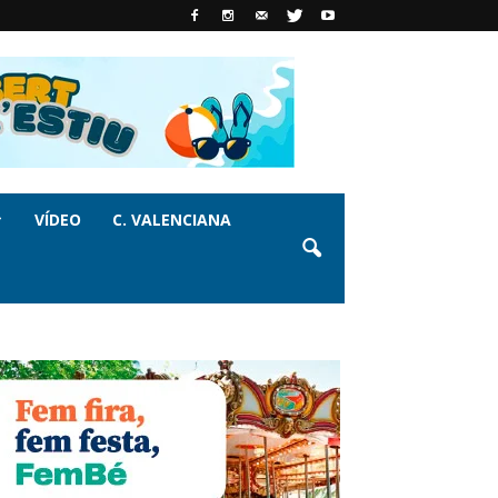
VÍDEO
C. VALENCIANA