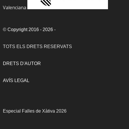
Valenciana
©
Copyright 2016 - 2026
-
TOTS ELS DRETS RESERVATS
DRETS D'AUTOR
AVÍS LEGAL
Especial Falles de Xàtiva 2026