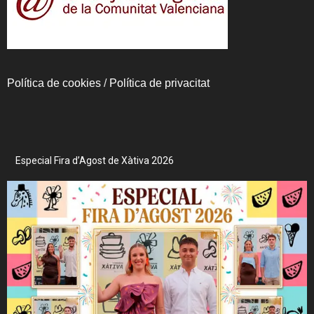
Política de cookies
/
Política de privacitat
Especial Fira d’Agost de Xàtiva 2026