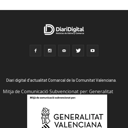
Diari digital d’actualitat Comarcal de la Comunitat Valenciana.
Mitja de Comunicació Subvencionat per: Generalitat