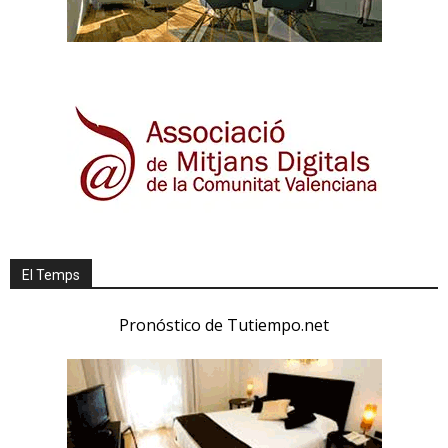
El Temps
Pronóstico de Tutiempo.net