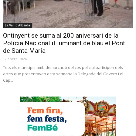
La Vall d'Albaida
Ontinyent se suma al 200 aniversari de la
Policia Nacional il·luminant de blau el Pont
de Santa María
12 enero, 2024
Tots els municipis amb demarcació del cos policial participen dels
actes que presentaven esta setmana la Delegada del Govern i el
Cap...