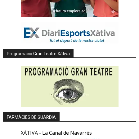
Programació Gran Teatre Xàtiva
FARMÀCIES DE GUÀRDIA
XÀTIVA - La Canal de Navarrés