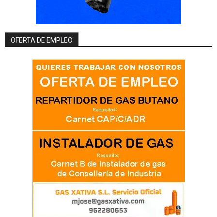
OFERTA DE EMPLEO