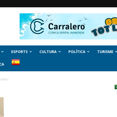
ESPORTS
CULTURA
POLÍTICA
TURISME
CA
ostes"