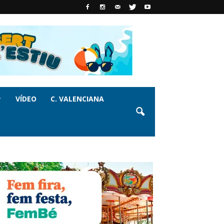
VÍDEO
C. VALENCIANA