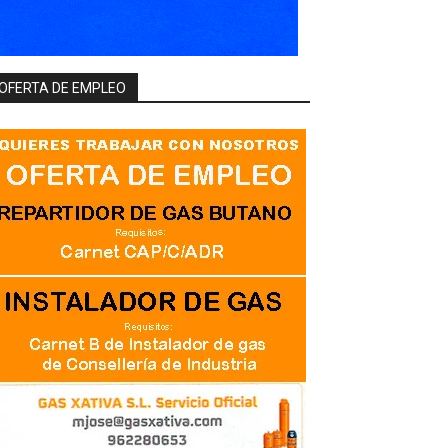
OFERTA DE EMPLEO