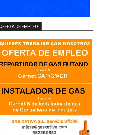
OFERTA DE EMPLEO