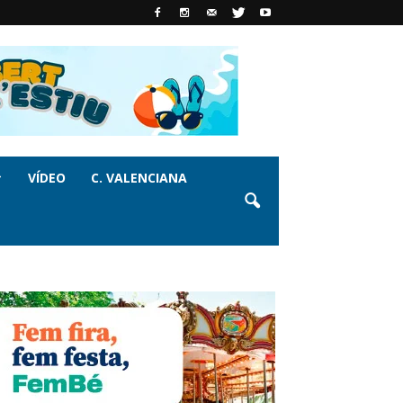
VÍDEO
C. VALENCIANA