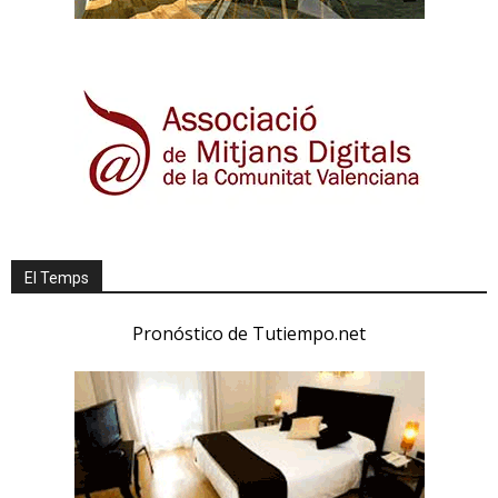
El Temps
Pronóstico de Tutiempo.net