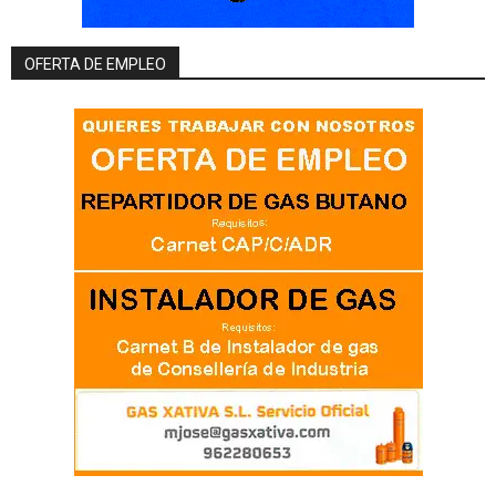
OFERTA DE EMPLEO