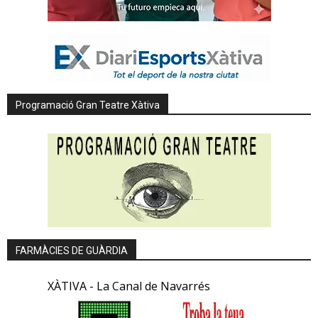
Programació Gran Teatre Xàtiva
FARMÀCIES DE GUÀRDIA
XÀTIVA - La Canal de Navarrés