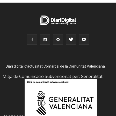
Diari digital d’actualitat Comarcal de la Comunitat Valenciana.
Mitja de Comunicació Subvencionat per: Generalitat