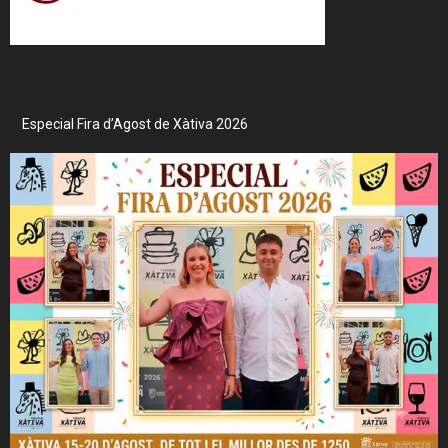
Especial Fira d’Agost de Xàtiva 2026