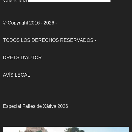
Valenciana
©
Copyright 2016 - 2026
-
TODOS LOS DERECHOS RESERVADOS -
DRETS D'AUTOR
AVÍS LEGAL
Especial Falles de Xàtiva 2026