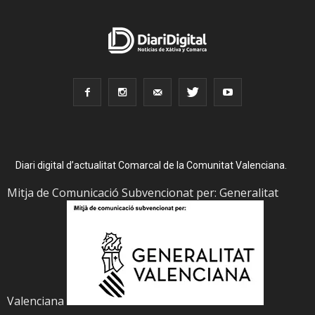
Diari digital d’actualitat Comarcal de la Comunitat Valenciana.
Mitja de Comunicació Subvencionat per: Generalitat
Valenciana