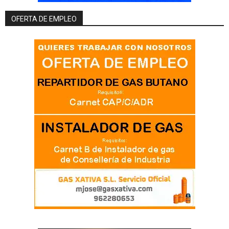
OFERTA DE EMPLEO