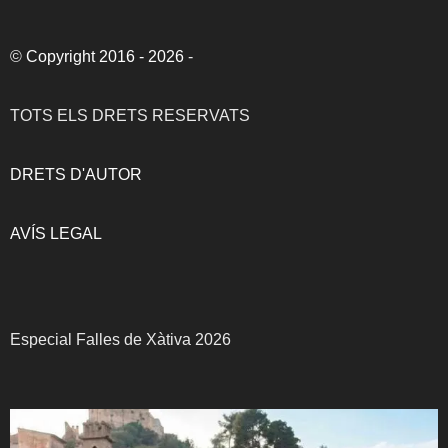
©
Copyright 2016 - 2026
-
TOTS ELS DRETS RESERVATS
DRETS D'AUTOR
AVÍS LEGAL
Especial Falles de Xàtiva 2026