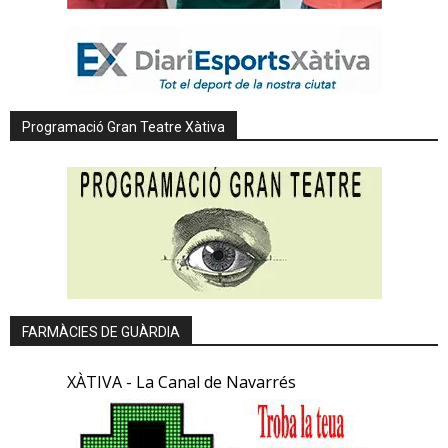
Programació Gran Teatre Xàtiva
FARMÀCIES DE GUÀRDIA
XÀTIVA - La Canal de Navarrés