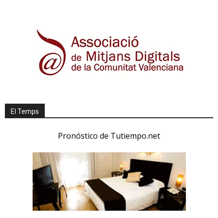
El Temps
Pronóstico de Tutiempo.net