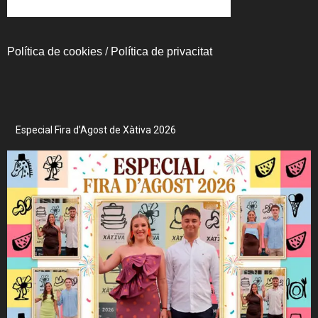
Política de cookies
/
Política de privacitat
Especial Fira d’Agost de Xàtiva 2026