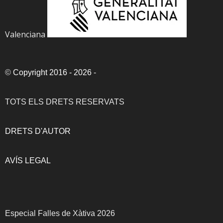
Valenciana
©
Copyright 2016 - 2026
-
TOTS ELS DRETS RESERVATS
DRETS D'AUTOR
AVÍS LEGAL
Especial Falles de Xàtiva 2026