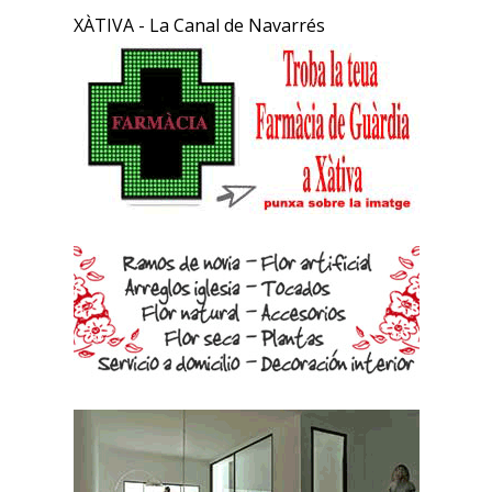
XÀTIVA - La Canal de Navarrés