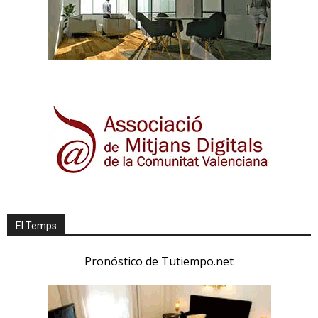
El Temps
Pronóstico de Tutiempo.net