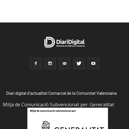
Diari digital d’actualitat Comarcal de la Comunitat Valenciana.
Mitja de Comunicació Subvencionat per: Generalitat