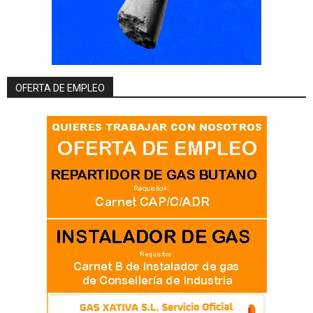
OFERTA DE EMPLEO