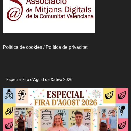
Política de cookies
/
Política de privacitat
Especial Fira d’Agost de Xàtiva 2026