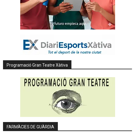
Programació Gran Teatre Xàtiva
FARMÀCIES DE GUÀRDIA