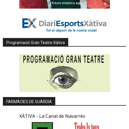
Programació Gran Teatre Xàtiva
FARMÀCIES DE GUÀRDIA
XÀTIVA - La Canal de Navarrés