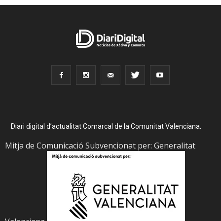
Diari digital d’actualitat Comarcal de la Comunitat Valenciana.
Mitja de Comunicació Subvencionat per: Generalitat