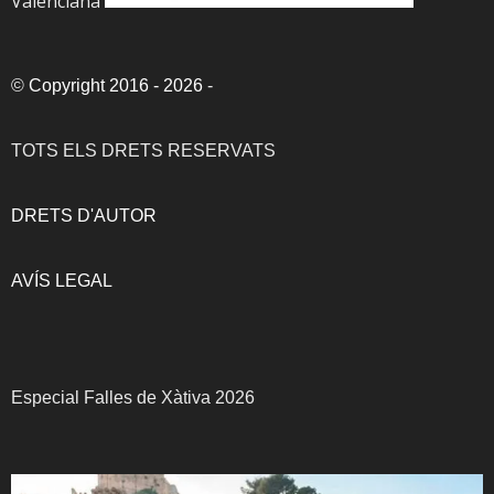
Valenciana
©
Copyright 2016 - 2026
-
TOTS ELS DRETS RESERVATS
DRETS D'AUTOR
AVÍS LEGAL
Especial Falles de Xàtiva 2026