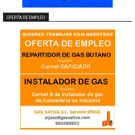
OFERTA DE EMPLEO