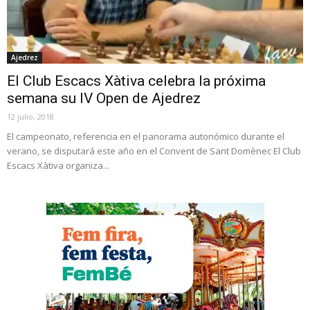
Ajedrez
El Club Escacs Xàtiva celebra la próxima
semana su IV Open de Ajedrez
12 julio, 2018
El campeonato, referencia en el panorama autonómico durante el
verano, se disputará este año en el Convent de Sant Domènec El Club
Escacs Xàtiva organiza...