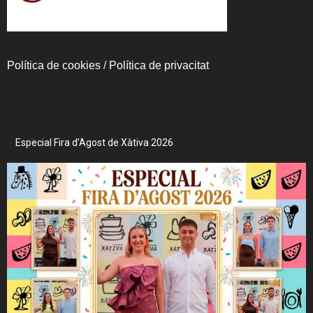
Política de cookies
/
Política de privacitat
Especial Fira d’Agost de Xàtiva 2026