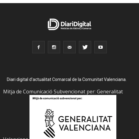
Diari digital d’actualitat Comarcal de la Comunitat Valenciana.
Mitja de Comunicació Subvencionat per: Generalitat