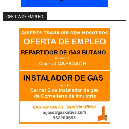
OFERTA DE EMPLEO