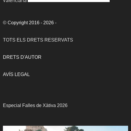
Valenciana
©
Copyright 2016 - 2026
-
TOTS ELS DRETS RESERVATS
DRETS D'AUTOR
AVÍS LEGAL
Especial Falles de Xàtiva 2026