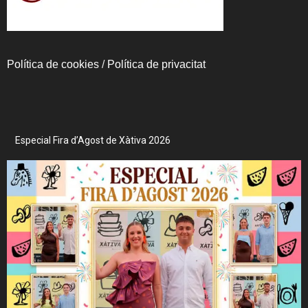
Política de cookies
/
Política de privacitat
Especial Fira d’Agost de Xàtiva 2026