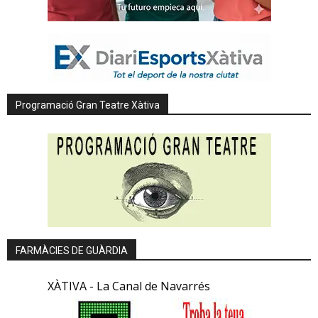
Programació Gran Teatre Xàtiva
FARMÀCIES DE GUÀRDIA
XÀTIVA - La Canal de Navarrés