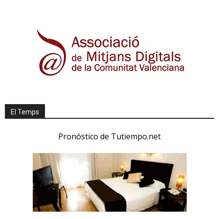
El Temps
Pronóstico de Tutiempo.net