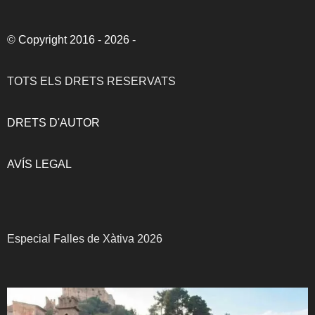
©
Copyright 2016 - 2026
-
TOTS ELS DRETS RESERVATS
DRETS D'AUTOR
AVÍS LEGAL
Especial Falles de Xàtiva 2026