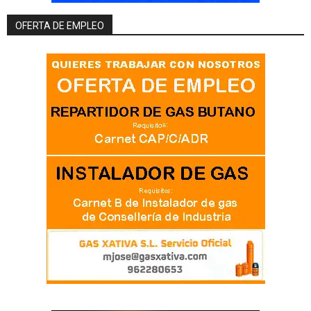
OFERTA DE EMPLEO