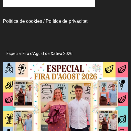
Política de cookies
/
Política de privacitat
Especial Fira d’Agost de Xàtiva 2026