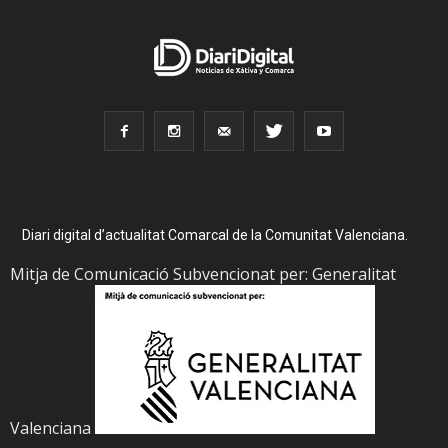
Diari digital d’actualitat Comarcal de la Comunitat Valenciana.
Mitja de Comunicació Subvencionat per: Generalitat
Valenciana