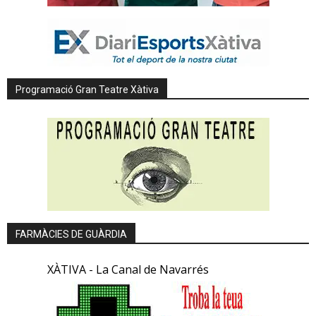
Programació Gran Teatre Xàtiva
FARMÀCIES DE GUÀRDIA
XÀTIVA - La Canal de Navarrés