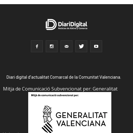
Diari digital d’actualitat Comarcal de la Comunitat Valenciana.
Mitja de Comunicació Subvencionat per: Generalitat