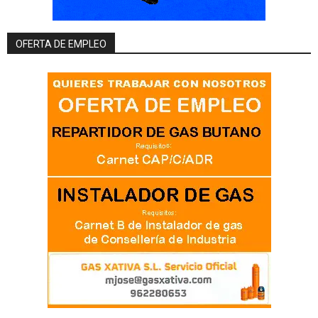
OFERTA DE EMPLEO