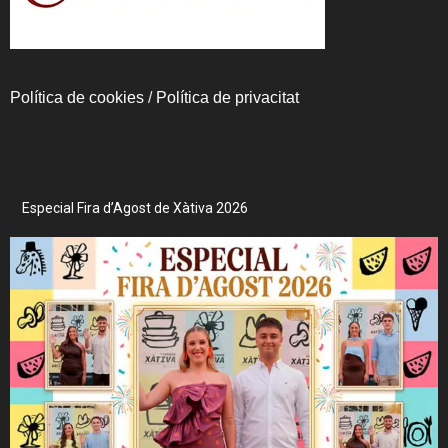
Política de cookies
/
Política de privacitat
Especial Fira d’Agost de Xàtiva 2026