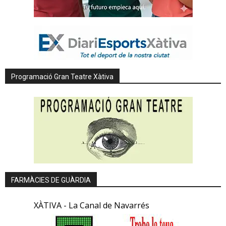
Programació Gran Teatre Xàtiva
FARMÀCIES DE GUÀRDIA
XÀTIVA - La Canal de Navarrés