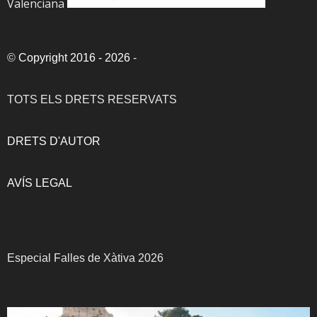
Valenciana
©
Copyright 2016 - 2026
-
TOTS ELS DRETS RESERVATS
DRETS D'AUTOR
AVÍS LEGAL
Especial Falles de Xàtiva 2026