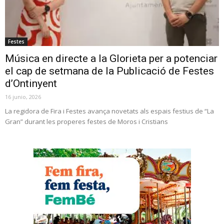
Festes
Música en directe a la Glorieta per a potenciar
el cap de setmana de la Publicació de Festes
d’Ontinyent
16 junio, 2026
La regidora de Fira i Festes avança novetats als espais festius de “La
Gran” durant les properes festes de Moros i Cristians