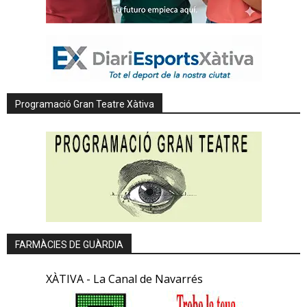
Programació Gran Teatre Xàtiva
FARMÀCIES DE GUÀRDIA
XÀTIVA - La Canal de Navarrés