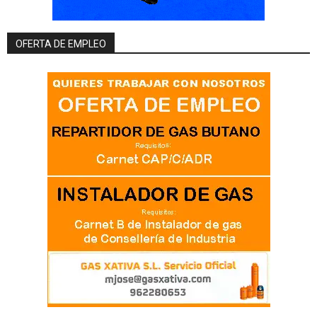
OFERTA DE EMPLEO