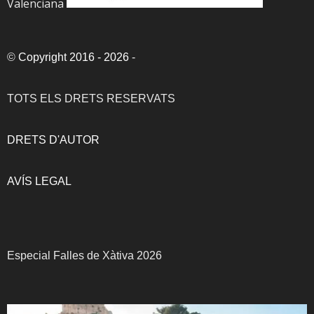
Valenciana
©
Copyright 2016 - 2026
-
TOTS ELS DRETS RESERVATS
DRETS D'AUTOR
AVÍS LEGAL
Especial Falles de Xàtiva 2026