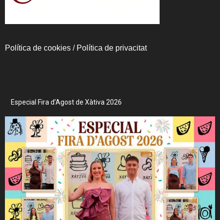
Política de cookies
/
Política de privacitat
Especial Fira d’Agost de Xàtiva 2026