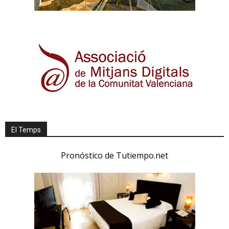
El Temps
Pronóstico de Tutiempo.net