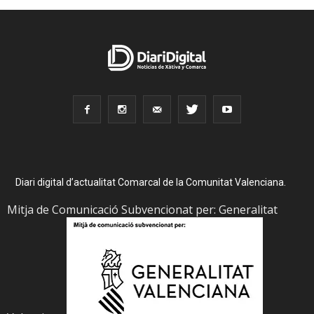
Diari digital d’actualitat Comarcal de la Comunitat Valenciana.
Mitja de Comunicació Subvencionat per: Generalitat