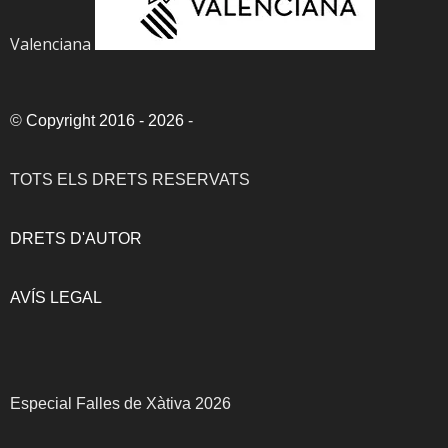
Valenciana
©
Copyright 2016 - 2026
-
TOTS ELS DRETS RESERVATS
DRETS D'AUTOR
AVÍS LEGAL
Especial Falles de Xàtiva 2026