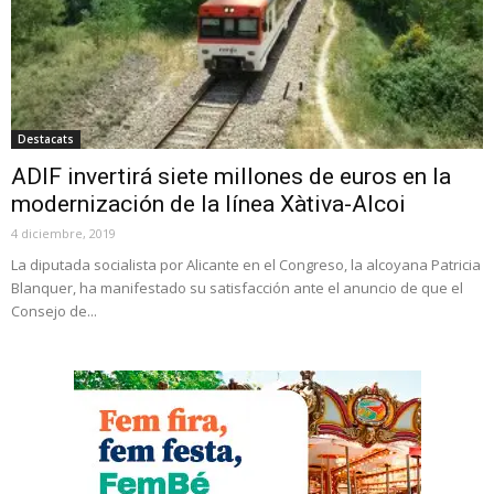
Destacats
ADIF invertirá siete millones de euros en la
modernización de la línea Xàtiva-Alcoi
4 diciembre, 2019
La diputada socialista por Alicante en el Congreso, la alcoyana Patricia
Blanquer, ha manifestado su satisfacción ante el anuncio de que el
Consejo de...