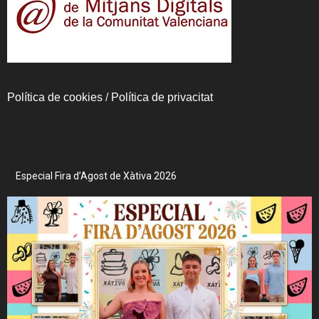
Política de cookies
/
Política de privacitat
Especial Fira d’Agost de Xàtiva 2026