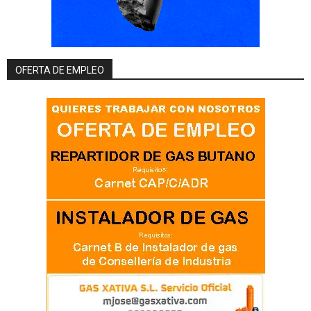
OFERTA DE EMPLEO