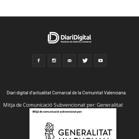
Diari digital d’actualitat Comarcal de la Comunitat Valenciana.
Mitja de Comunicació Subvencionat per: Generalitat