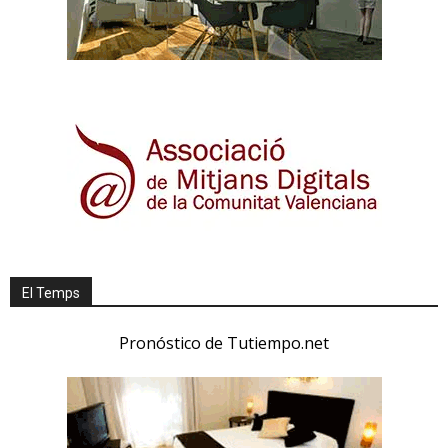
El Temps
Pronóstico de Tutiempo.net