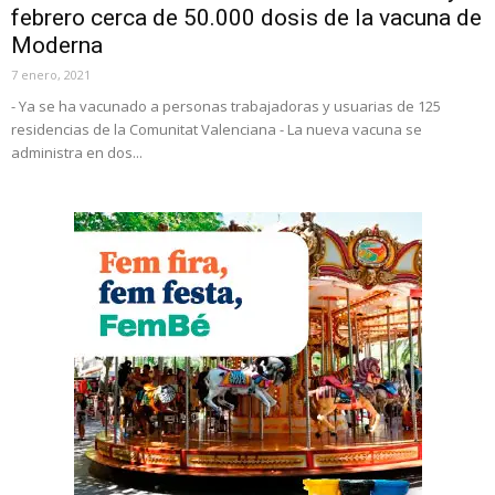
febrero cerca de 50.000 dosis de la vacuna de
Moderna
7 enero, 2021
- Ya se ha vacunado a personas trabajadoras y usuarias de 125
residencias de la Comunitat Valenciana - La nueva vacuna se
administra en dos...