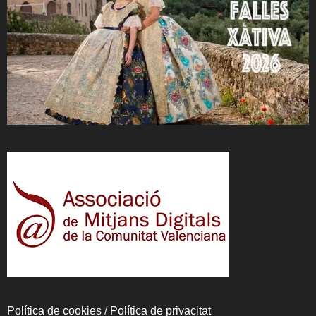
Política de cookies
/
Política de privacitat