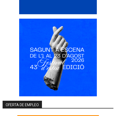
OFERTA DE EMPLEO