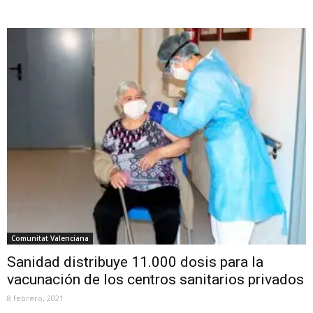
Comunitat Valenciana
Sanidad distribuye 11.000 dosis para la
vacunación de los centros sanitarios privados
8 febrero, 2021