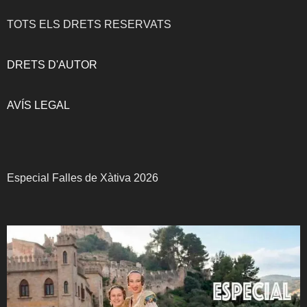
TOTS ELS DRETS RESERVATS
DRETS D'AUTOR
AVÍS LEGAL
Especial Falles de Xàtiva 2026