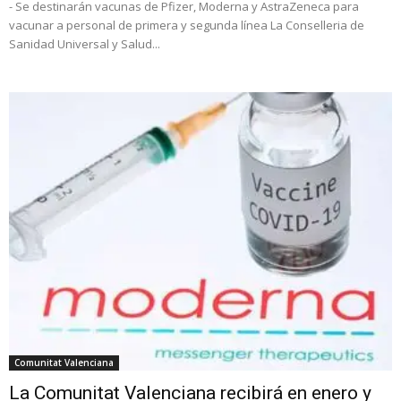
- Se destinarán vacunas de Pfizer, Moderna y AstraZeneca para
vacunar a personal de primera y segunda línea La Conselleria de
Sanidad Universal y Salud...
Comunitat Valenciana
La Comunitat Valenciana recibirá en enero y