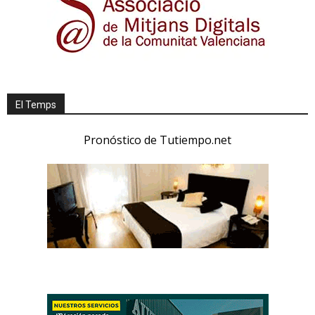
El Temps
Pronóstico de Tutiempo.net