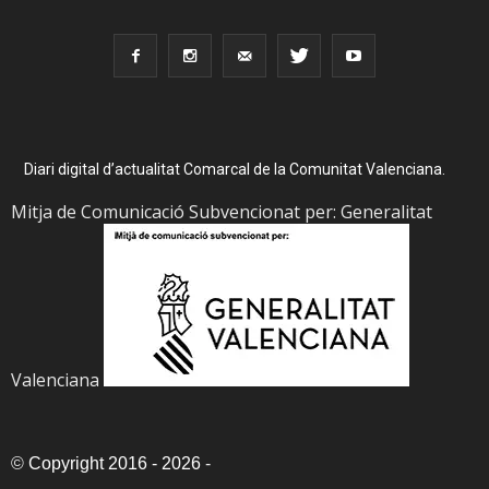
Diari digital d’actualitat Comarcal de la Comunitat Valenciana.
Mitja de Comunicació Subvencionat per: Generalitat
Valenciana
©
Copyright 2016 - 2026
-