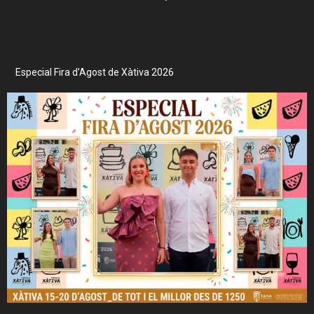
Especial Fira d’Agost de Xàtiva 2026