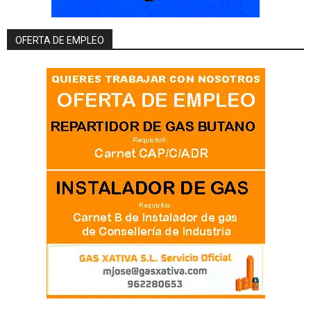
OFERTA DE EMPLEO