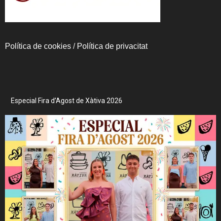
Política de cookies
/
Política de privacitat
Especial Fira d’Agost de Xàtiva 2026