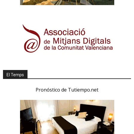
El Temps
Pronóstico de Tutiempo.net