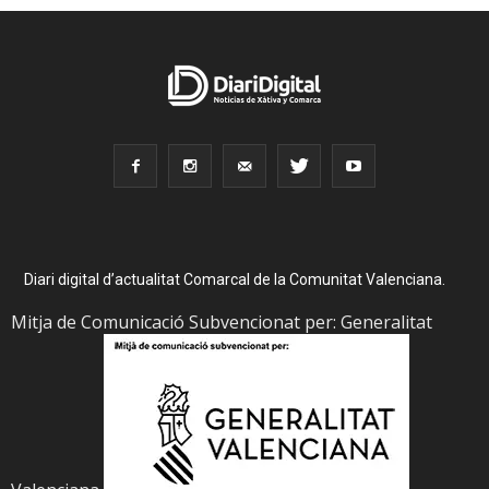
Diari digital d’actualitat Comarcal de la Comunitat Valenciana.
Mitja de Comunicació Subvencionat per: Generalitat