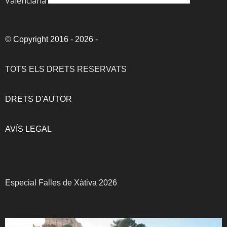
Valenciana
©
Copyright 2016 - 2026
-
TOTS ELS DRETS RESERVATS
DRETS D'AUTOR
AVÍS LEGAL
Especial Falles de Xàtiva 2026