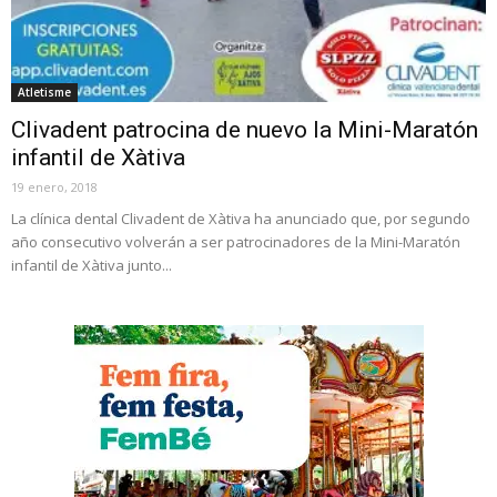
Atletisme
Clivadent patrocina de nuevo la Mini-Maratón
infantil de Xàtiva
19 enero, 2018
La clínica dental Clivadent de Xàtiva ha anunciado que, por segundo
año consecutivo volverán a ser patrocinadores de la Mini-Maratón
infantil de Xàtiva junto...