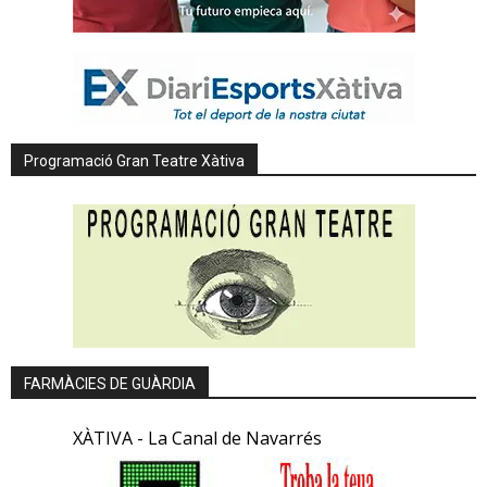
Programació Gran Teatre Xàtiva
FARMÀCIES DE GUÀRDIA
XÀTIVA - La Canal de Navarrés