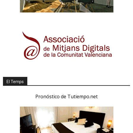
El Temps
Pronóstico de Tutiempo.net