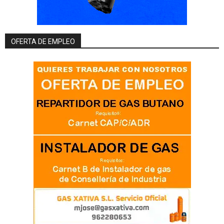
OFERTA DE EMPLEO