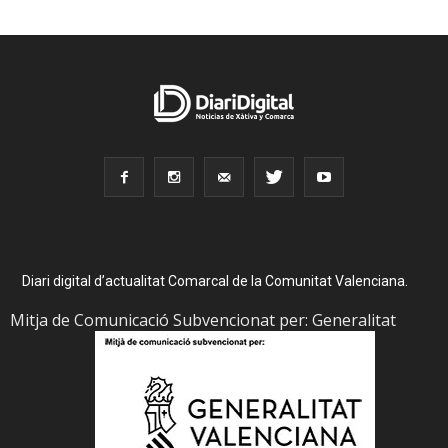
Diari digital d’actualitat Comarcal de la Comunitat Valenciana.
Mitja de Comunicació Subvencionat per: Generalitat