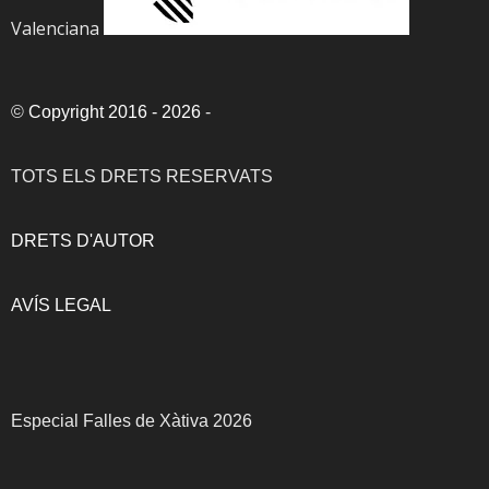
Valenciana
©
Copyright 2016 - 2026
-
TOTS ELS DRETS RESERVATS
DRETS D'AUTOR
AVÍS LEGAL
Especial Falles de Xàtiva 2026