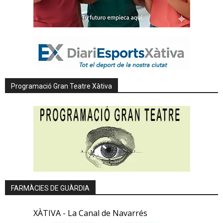
Programació Gran Teatre Xàtiva
FARMÀCIES DE GUÀRDIA
XÀTIVA - La Canal de Navarrés