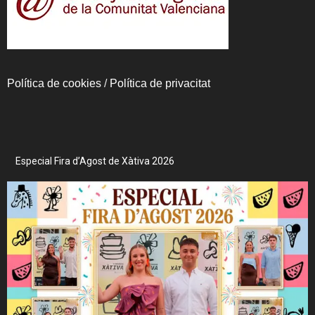
Política de cookies
/
Política de privacitat
Especial Fira d’Agost de Xàtiva 2026