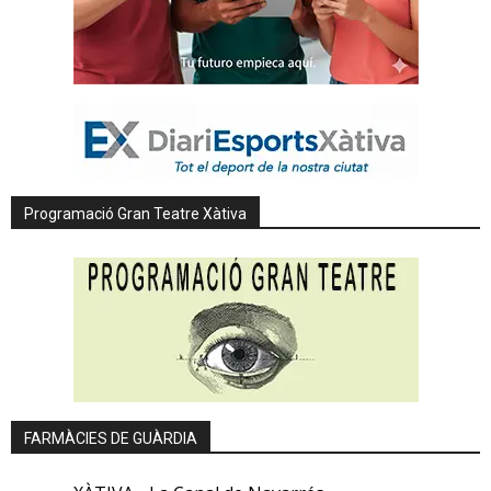
Programació Gran Teatre Xàtiva
FARMÀCIES DE GUÀRDIA