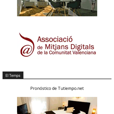
El Temps
Pronóstico de Tutiempo.net