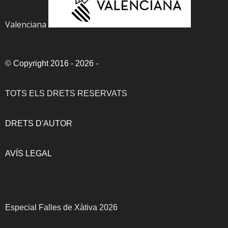
Valenciana
©
Copyright 2016 - 2026
-
TOTS ELS DRETS RESERVATS
DRETS D'AUTOR
AVÍS LEGAL
Especial Falles de Xàtiva 2026