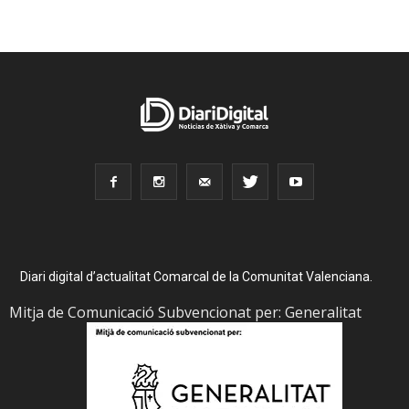
Diari digital d’actualitat Comarcal de la Comunitat Valenciana.
Mitja de Comunicació Subvencionat per: Generalitat