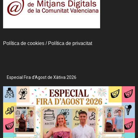
Política de cookies
/
Política de privacitat
Especial Fira d’Agost de Xàtiva 2026