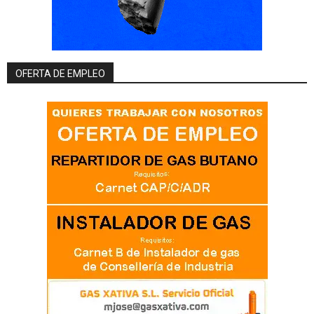
OFERTA DE EMPLEO